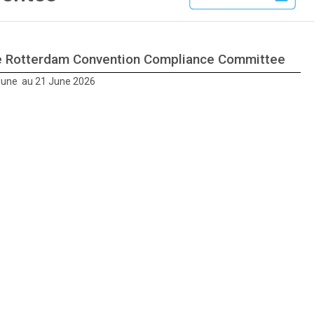
he Rotterdam Convention Compliance Committee
June au 21 June 2026