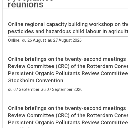
réunions
Online regional capacity building workshop on th
pesticides and hazardous child labour in agricult
Online, du 26 August au 27 August 2026
Online briefings on the twenty-second meetings 
Review Committee (CRC) of the Rotterdam Conve
Persistent Organic Pollutants Review Committee
Stockholm Convention
du 07 September au 07 September 2026
Online briefings on the twenty-second meetings 
Review Committee (CRC) of the Rotterdam Conve
Persistent Organic Pollutants Review Committee