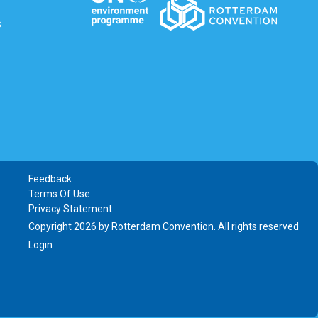
s
Feedback
Terms Of Use
Privacy Statement
Copyright 2026 by Rotterdam Convention. All rights reserved
Login