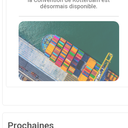
désormais disponible.
Prochaines