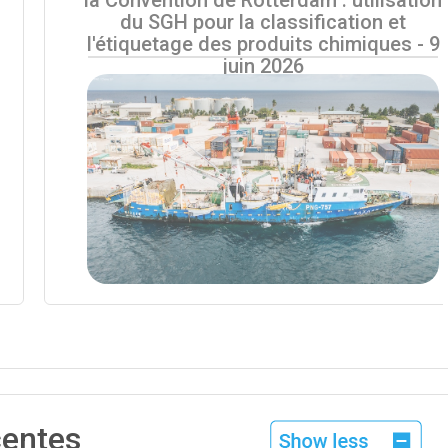
du SGH pour la classification et
l'étiquetage des produits chimiques - 9
juin 2026
centes