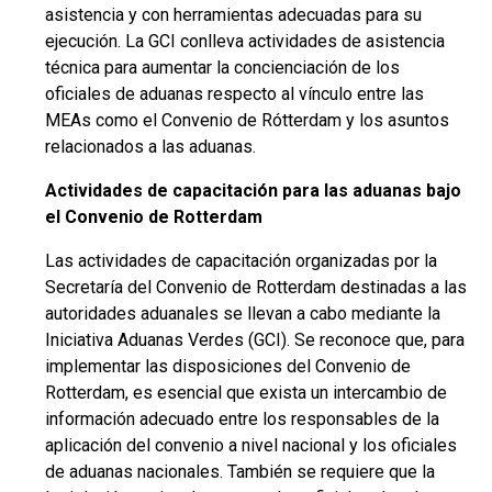
asistencia y con herramientas adecuadas para su
ejecución. La GCI conlleva actividades de asistencia
técnica para aumentar la concienciación de los
oficiales de aduanas respecto al vínculo entre las
MEAs como el Convenio de Rótterdam y los asuntos
relacionados a las aduanas.
Actividades de capacitación para las aduanas bajo
el Convenio de Rotterdam
Las actividades de capacitación organizadas por la
Secretaría del Convenio de Rotterdam destinadas a las
autoridades aduanales se llevan a cabo mediante la
Iniciativa Aduanas Verdes (GCI). Se reconoce que, para
implementar las disposiciones del Convenio de
Rotterdam, es esencial que exista un intercambio de
información adecuado entre los responsables de la
aplicación del convenio a nivel nacional y los oficiales
de aduanas nacionales. También se requiere que la