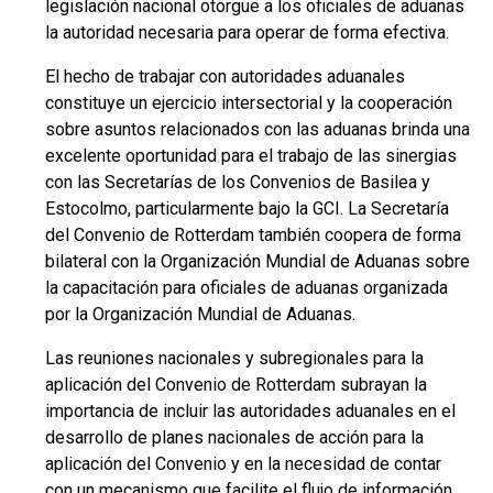
legislación nacional otorgue a los oficiales de aduanas
la autoridad necesaria para operar de forma efectiva.
El hecho de trabajar con autoridades aduanales
constituye un ejercicio intersectorial y la cooperación
sobre asuntos relacionados con las aduanas brinda una
excelente oportunidad para el trabajo de las sinergias
con las Secretarías de los Convenios de Basilea y
Estocolmo, particularmente bajo la GCI. La Secretaría
del Convenio de Rotterdam también coopera de forma
bilateral con la Organización Mundial de Aduanas sobre
la capacitación para oficiales de aduanas organizada
por la Organización Mundial de Aduanas.
Las reuniones nacionales y subregionales para la
aplicación del Convenio de Rotterdam subrayan la
importancia de incluir las autoridades aduanales en el
desarrollo de planes nacionales de acción para la
aplicación del Convenio y en la necesidad de contar
con un mecanismo que facilite el flujo de información