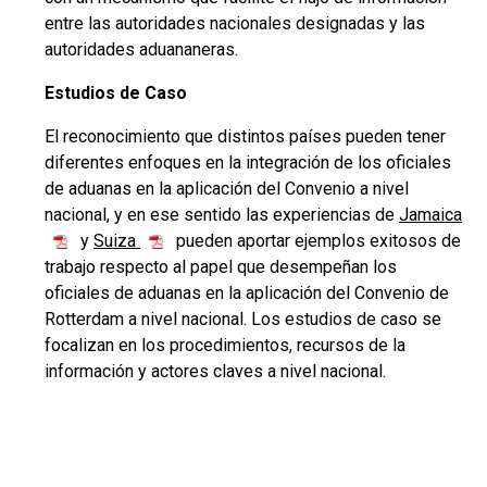
entre las autoridades nacionales designadas y las
autoridades aduananeras.
Estudios de Caso
El reconocimiento que distintos países pueden tener
diferentes enfoques en la integración de los oficiales
de aduanas en la aplicación del Convenio a nivel
nacional, y en ese sentido las experiencias de
Jamaica
y
Suiza
pueden aportar ejemplos exitosos de
trabajo respecto al papel que desempeñan los
oficiales de aduanas en la aplicación del Convenio de
Rotterdam a nivel nacional. Los estudios de caso se
focalizan en los procedimientos, recursos de la
información y actores claves a nivel nacional.