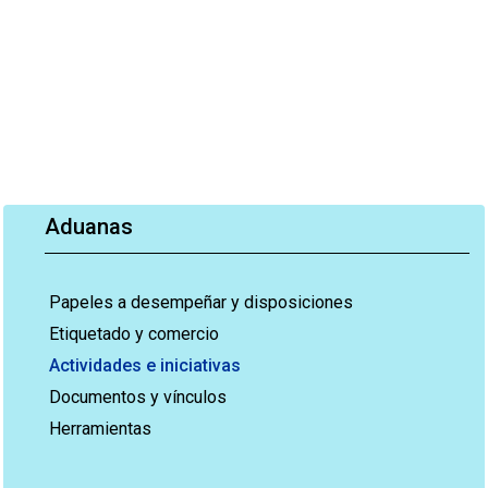
Aduanas
Papeles a desempeñar y disposiciones
Etiquetado y comercio
Actividades e iniciativas
Documentos y vínculos
Herramientas