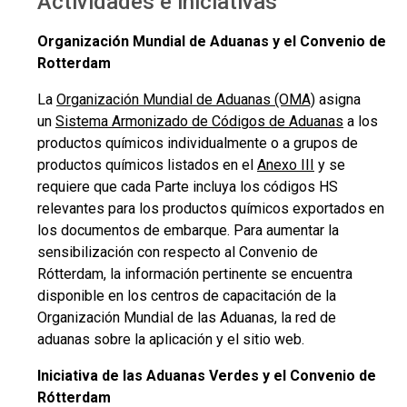
Actividades e iniciativas
Organización Mundial de Aduanas y el Convenio de
Rotterdam
La
Organización Mundial de Aduanas (OMA)
asigna
un
Sistema Armonizado de Códigos de Aduanas
a los
productos químicos individualmente o a grupos de
productos químicos listados en el
Anexo III
y se
requiere que cada Parte incluya los códigos HS
relevantes para los productos químicos exportados en
los documentos de embarque. Para aumentar la
sensibilización con respecto al Convenio de
Rótterdam, la información pertinente se encuentra
disponible en los centros de capacitación de la
Organización Mundial de las Aduanas, la red de
aduanas sobre la aplicación y el sitio web.
Iniciativa de las Aduanas Verdes y el Convenio de
Rótterdam