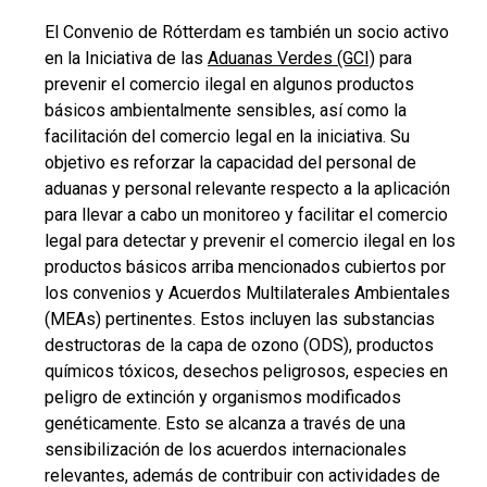
El Convenio de Rótterdam es también un socio activo
en la Iniciativa de las
Aduanas Verdes (GCI)
para
prevenir el comercio ilegal en algunos productos
básicos ambientalmente sensibles, así como la
facilitación del comercio legal en la iniciativa. Su
objetivo es reforzar la capacidad del personal de
aduanas y personal relevante respecto a la aplicación
para llevar a cabo un monitoreo y facilitar el comercio
legal para detectar y prevenir el comercio ilegal en los
productos básicos arriba mencionados cubiertos por
los convenios y Acuerdos Multilaterales Ambientales
(MEAs) pertinentes. Estos incluyen las substancias
destructoras de la capa de ozono (ODS), productos
químicos tóxicos, desechos peligrosos, especies en
peligro de extinción y organismos modificados
genéticamente. Esto se alcanza a través de una
sensibilización de los acuerdos internacionales
relevantes, además de contribuir con actividades de