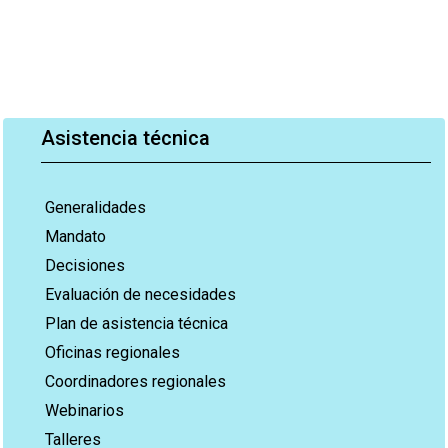
Asistencia técnica
Generalidades
Mandato
Decisiones
Evaluación de necesidades
Plan de asistencia técnica
Oficinas regionales
Coordinadores regionales
Webinarios
Talleres