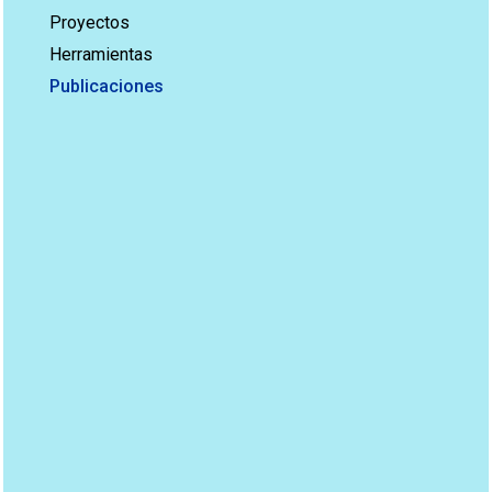
Proyectos
Herramientas
Publicaciones