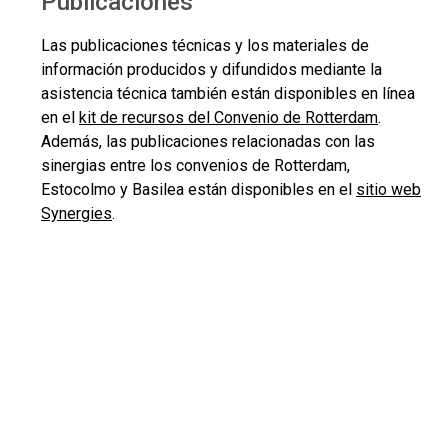
Publicaciones
Las publicaciones técnicas y los materiales de
información producidos y difundidos mediante la
asistencia técnica también están disponibles en línea
en el
kit de recursos del Convenio de Rotterdam
.
Además, las publicaciones relacionadas con las
sinergias entre los convenios de Rotterdam,
Estocolmo y Basilea están disponibles en el
sitio web
Synergies
.