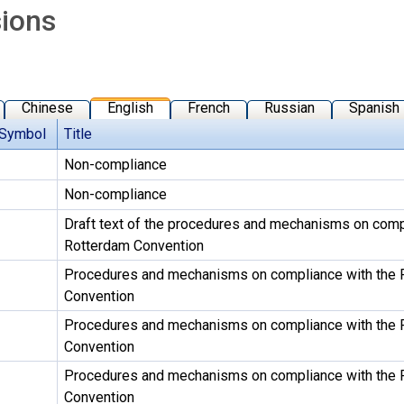
sions
Chinese
English
French
Russian
Spanish
Symbol
Title
Non-compliance
Non-compliance
Draft text of the procedures and mechanisms on comp
Rotterdam Convention
Procedures and mechanisms on compliance with the 
Convention
Procedures and mechanisms on compliance with the 
Convention
Procedures and mechanisms on compliance with the 
Convention