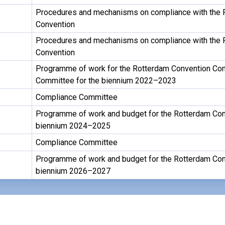
Procedures and mechanisms on compliance with the 
Convention
Procedures and mechanisms on compliance with the 
Convention
Programme of work for the Rotterdam Convention Co
Committee for the biennium 2022–2023
Compliance Committee
Programme of work and budget for the Rotterdam Conv
biennium 2024–2025
Compliance Committee
Programme of work and budget for the Rotterdam Conv
biennium 2026–2027