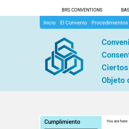
BRS CONVENTIONS
BAS
Inicio
El Convenio
Procedimientos
Conveni
Consent
Ciertos
Objeto 
Cumplimiento
You are here: