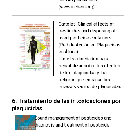
(www.inchem.org
)
Carteles: Clinical effects of
pesticides and disposing of
used pesticide containers
(Red de Acción en Plaguicidas
en África)
Carteles diseñados para
sensibilizar sobre los efectos
de los plaguicidas y los
peligros que entrañan los
envases vacíos de plaguicidas.
6. Tratamiento de las intoxicaciones por
plaguicidas
Sound management of pesticides and
diagnosis and treatment of pesticide