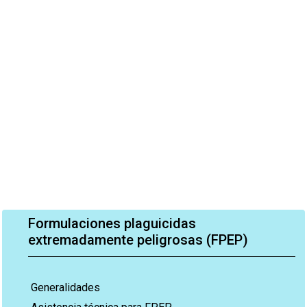
Formulaciones plaguicidas
extremadamente peligrosas (FPEP)
Generalidades