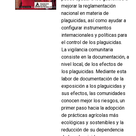
mejorar la reglamentación
nacional en materia de
plaguicidas, así como ayudar a
configurar instrumentos
internacionales y políticas para
el control de los plaguicidas.
La vigilancia comunitaria
consiste en la documentación, a
nivel local, de los efectos de
los plaguicidas. Mediante esta
labor de documentación de la
exposición a los plaguicidas y
sus efectos, las comunidades
conocen mejor los riesgos, un
primer paso hacia la adopción
de prácticas agrícolas más
ecológicas y sostenibles y la
reducción de su dependencia