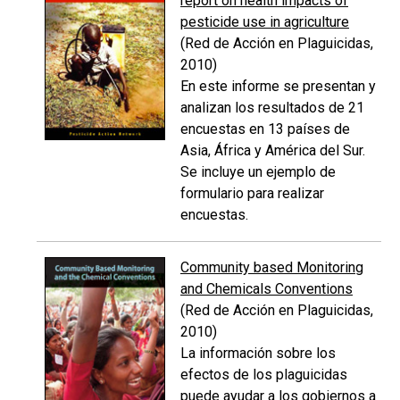
report on health impacts of
pesticide use in agriculture
(Red de Acción en Plaguicidas,
2010)
En este informe se presentan y
analizan los resultados de 21
encuestas en 13 países de
Asia, África y América del Sur.
Se incluye un ejemplo de
formulario para realizar
encuestas.
Community based Monitoring
and Chemicals Conventions
(Red de Acción en Plaguicidas,
2010)
La información sobre los
efectos de los plaguicidas
puede ayudar a los gobiernos a