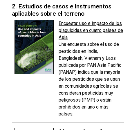
2. Estudios de casos e instrumentos
aplicables sobre el terreno
Encuesta: uso e impacto de los
plaguicidas en cuatro países de
Asia
Una encuesta sobre el uso de
pesticidas en India,
Bangladesh, Vietnam y Laos
publicada por PAN Asia Pacific
(PANAP) indica que la mayoría
de los pesticidas que se usan
en comunidades agrícolas se
consideran pesticidas muy
peligrosos (PMP) o están
prohibidos en uno o más
países.