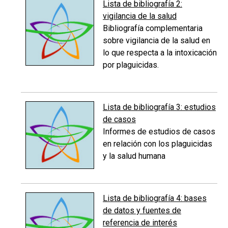
Lista de bibliografía 2:
vigilancia de la salud
Bibliografía complementaria
sobre vigilancia de la salud en
lo que respecta a la intoxicación
por plaguicidas.
Lista de bibliografía 3: estudios
de casos
Informes de estudios de casos
en relación con los plaguicidas
y la salud humana
Lista de bibliografía 4: bases
de datos y fuentes de
referencia de interés