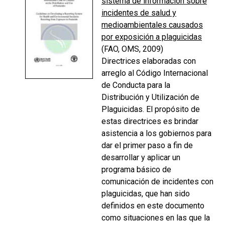
sistema de información sobre
incidentes de salud y
medioambientales causados
por exposición a plaguicidas
(FAO, OMS, 2009)
Directrices elaboradas con
arreglo al Código Internacional
de Conducta para la
Distribución y Utilización de
Plaguicidas. El propósito de
estas directrices es brindar
asistencia a los gobiernos para
dar el primer paso a fin de
desarrollar y aplicar un
programa básico de
comunicación de incidentes con
plaguicidas, que han sido
definidos en este documento
como situaciones en las que la