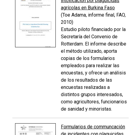
intoxicación por plaguicidas
agrícolas en Burkina Faso
(Toe Adama, informe final, FAO,
2010)
Estudio piloto financiado por la
Secretaría del Convenio de
Rotterdam. El informe describe
el método utilizado, aporta
copias de los formularios
empleados para realizar las
encuestas, y ofrece un análisis
de los resultados de las
encuestas realizadas a
distintos grupos interesados,
como agricultores, funcionarios
de sanidad y minoristas.
Formularios de communcación
de incidentes con plaguicidas