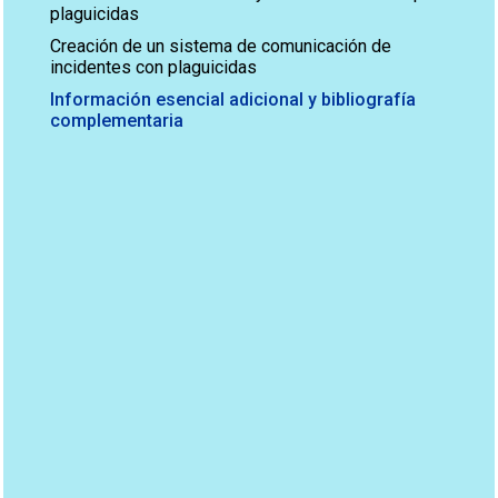
plaguicidas
Creación de un sistema de comunicación de
incidentes con plaguicidas
Información esencial adicional y bibliografía
complementaria