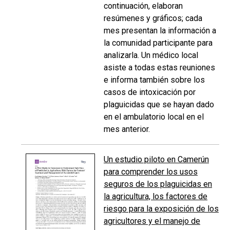
continuación, elaboran
resúmenes y gráficos; cada
mes presentan la información a
la comunidad participante para
analizarla. Un médico local
asiste a todas estas reuniones
e informa también sobre los
casos de intoxicación por
plaguicidas que se hayan dado
en el ambulatorio local en el
mes anterior.
Un estudio piloto en Camerún
para comprender los usos
seguros de los plaguicidas en
la agricultura, los factores de
riesgo para la exposición de los
agricultores y el manejo de