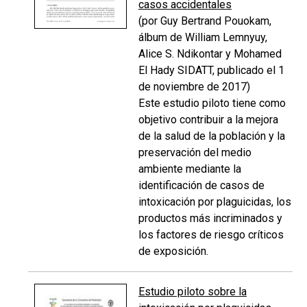
casos accidentales
(por Guy Bertrand Pouokam,
álbum de William Lemnyuy,
Alice S. Ndikontar y Mohamed
El Hady SIDATT, publicado el 1
de noviembre de 2017)
Este estudio piloto tiene como
objetivo contribuir a la mejora
de la salud de la población y la
preservación del medio
ambiente mediante la
identificación de casos de
intoxicación por plaguicidas, los
productos más incriminados y
los factores de riesgo críticos
de exposición.
Estudio piloto sobre la