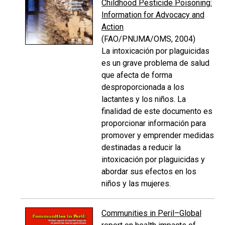
Childhood Pesticide Poisoning:
Information for Advocacy and
Action
(FAO/PNUMA/OMS, 2004)
La intoxicación por plaguicidas
es un grave problema de salud
que afecta de forma
desproporcionada a los
lactantes y los niños. La
finalidad de este documento es
proporcionar información para
promover y emprender medidas
destinadas a reducir la
intoxicación por plaguicidas y
abordar sus efectos en los
niños y las mujeres.
Communities in Peril–Global