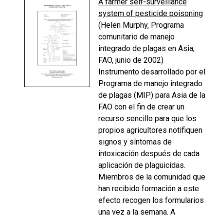
A farmer self-surveillance
system of pesticide poisoning
(Helen Murphy, Programa
comunitario de manejo
integrado de plagas en Asia,
FAO, junio de 2002)
Instrumento desarrollado por el
Programa de manejo integrado
de plagas (MIP) para Asia de la
FAO con el fin de crear un
recurso sencillo para que los
propios agricultores notifiquen
signos y síntomas de
intoxicación después de cada
aplicación de plaguicidas.
Miembros de la comunidad que
han recibido formación a este
efecto recogen los formularios
una vez a la semana. A