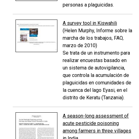
personas a plaguicidas.
A survey tool in Kiswahili
(Helen Murphy, Informe sobre la
marcha de los trabajos, FAO,
marzo de 2010)
Se trata de un instrumento para
realizar encuestas basado en
un sistema de autovigilancia,
que controla la acumulación de
plaguicidas en comunidades de
la cuenca del lago Eyasi, en el
distrito de Keratu (Tanzania).
A season-long assessment of
acute pesticide poisoning
among farmers in three villages
in India