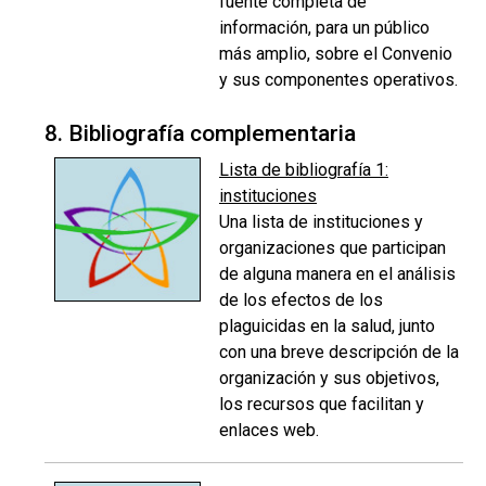
fuente completa de
información, para un público
más amplio, sobre el Convenio
y sus componentes operativos.
8. Bibliografía complementaria
Lista de bibliografía 1:
instituciones
Una lista de instituciones y
organizaciones que participan
de alguna manera en el análisis
de los efectos de los
plaguicidas en la salud, junto
con una breve descripción de la
organización y sus objetivos,
los recursos que facilitan y
enlaces web.