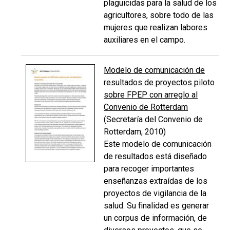
plaguicidas para la salud de los
agricultores, sobre todo de las
mujeres que realizan labores
auxiliares en el campo.
Modelo de comunicación de
resultados de proyectos piloto
sobre FPEP con arreglo al
Convenio de Rotterdam
(Secretaría del Convenio de
Rotterdam, 2010)
Este modelo de comunicación
de resultados está diseñado
para recoger importantes
enseñanzas extraídas de los
proyectos de vigilancia de la
salud. Su finalidad es generar
un corpus de información, de