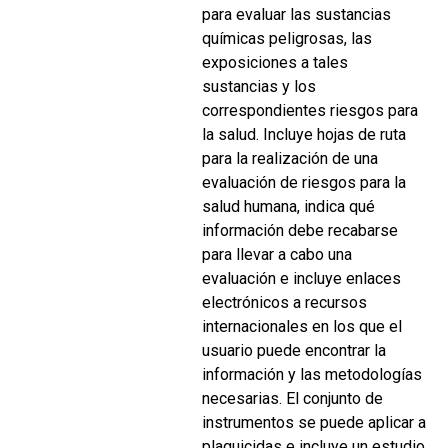
para evaluar las sustancias
químicas peligrosas, las
exposiciones a tales
sustancias y los
correspondientes riesgos para
la salud. Incluye hojas de ruta
para la realización de una
evaluación de riesgos para la
salud humana, indica qué
información debe recabarse
para llevar a cabo una
evaluación e incluye enlaces
electrónicos a recursos
internacionales en los que el
usuario puede encontrar la
información y las metodologías
necesarias. El conjunto de
instrumentos se puede aplicar a
plaguicidas e incluye un estudio