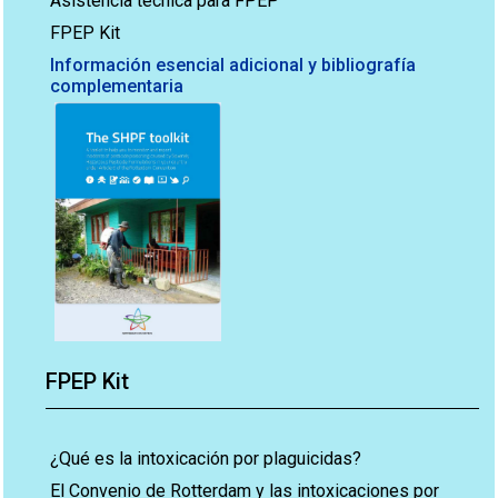
Asistencia técnica para FPEP
FPEP Kit
Información esencial adicional y bibliografía
complementaria
FPEP Kit
¿Qué es la intoxicación por plaguicidas?
El Convenio de Rotterdam y las intoxicaciones por