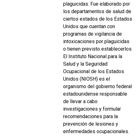
plaguicidas. Fue elaborado por
los departamentos de salud de
ciertos estados de los Estados
Unidos que cuentan con
programas de vigilancia de
intoxicaciones por plaguicidas
o tienen previsto establecerlos.
El Instituto Nacional para la
Salud y la Seguridad
Ocupacional de los Estados
Unidos (NIOSH) es el
organismo del gobierno federal
estadounidense responsable
de llevar a cabo
investigaciones y formular
recomendaciones para la
prevención de lesiones y
enfermedades ocupacionales.