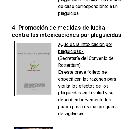
de caso correspondiente a un
plaguicida.
4. Promoción de medidas de lucha
contra las intoxicaciones por plaguicidas
¿Qué es la intoxicación por
plaguicidas?
(Secretaría del Convenio de
Rotterdam)
En este breve folleto se
especifican las razones para
vigilar los efectos de los
plaguicidas en la salud y se
describen brevemente los
pasos para crear un programa
de vigilancia.