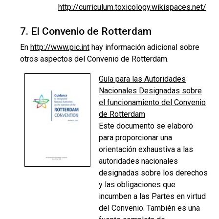
http://curriculum.toxicology.wikispaces.net/
7. El Convenio de Rotterdam
En
http://www.pic.int
hay información adicional sobre
otros aspectos del Convenio de Rotterdam.
Guía para las Autoridades
Nacionales Designadas sobre
el funcionamiento del Convenio
de Rotterdam
Este documento se elaboró
para proporcionar una
orientación exhaustiva a las
autoridades nacionales
designadas sobre los derechos
y las obligaciones que
incumben a las Partes en virtud
del Convenio. También es una