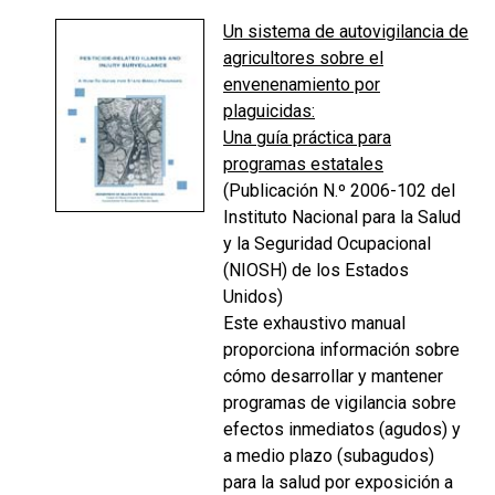
Un sistema de autovigilancia de
agricultores sobre el
envenenamiento por
plaguicidas:
Una guía práctica para
programas estatales
(Publicación N.º 2006-102 del
Instituto Nacional para la Salud
y la Seguridad Ocupacional
(NIOSH) de los Estados
Unidos)
Este exhaustivo manual
proporciona información sobre
cómo desarrollar y mantener
programas de vigilancia sobre
efectos inmediatos (agudos) y
a medio plazo (subagudos)
para la salud por exposición a