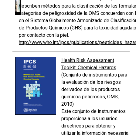
describen métodos para la clasificación de las formula
categorías de peligrosidad de la OMS concuerdan con 
en el Sistema Globalmente Armonizado de Clasificació
de Productos Químicos (GHS) para la toxicidad aguda p
por contacto con la piel.
http://www.who.int/ipcs/publications/pesticides_haza
Health Risk Assessment
Toolkit: Chemical Hazards
(Conjunto de instrumentos para
la evaluación de los riesgos
derivados de los productos
químicos peligrosos, OMS,
2010)
Este conjunto de instrumentos
proporciona a los usuarios
directrices para obtener y
utilizar la información necesaria