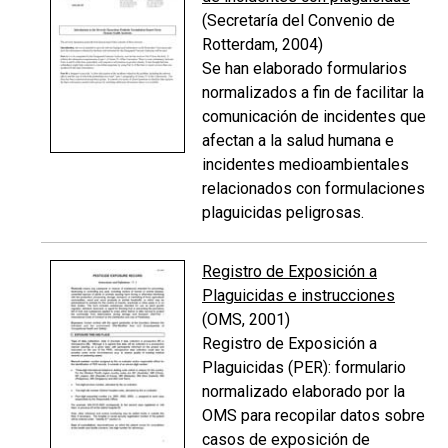
(Secretaría del Convenio de
Rotterdam, 2004)
Se han elaborado formularios
normalizados a fin de facilitar la
comunicación de incidentes que
afectan a la salud humana e
incidentes medioambientales
relacionados con formulaciones
plaguicidas peligrosas.
Registro de Exposición a
Plaguicidas e instrucciones
(OMS, 2001)
Registro de Exposición a
Plaguicidas (PER): formulario
normalizado elaborado por la
OMS para recopilar datos sobre
casos de exposición de