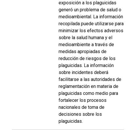
exposición a los plaguicidas
generó un problema de salud o
medioambiental. La información
recopilada puede utilizarse para
minimizar los efectos adversos
sobre la salud humana y el
medioambiente a través de
medidas apropiadas de
reducción de riesgos de los
plaguicidas. La información
sobre incidentes deberá
facilitarse a las autoridades de
reglamentación en materia de
plaguicidas como medio para
fortalecer los procesos
nacionales de toma de
decisiones sobre los
plaguicidas.