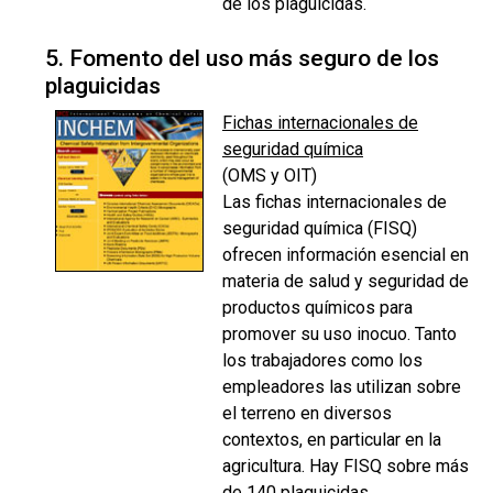
de los plaguicidas.
5. Fomento del uso más seguro de los
plaguicidas
Fichas internacionales de
seguridad química
(OMS y OIT)
Las fichas internacionales de
seguridad química (FISQ)
ofrecen información esencial en
materia de salud y seguridad de
productos químicos para
promover su uso inocuo. Tanto
los trabajadores como los
empleadores las utilizan sobre
el terreno en diversos
contextos, en particular en la
agricultura. Hay FISQ sobre más
de 140 plaguicidas.