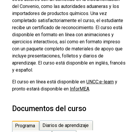
del Convenio, como las autoridades aduaneras y los
importadores de productos químicos. Una vez
completado satisfactoriamente el curso, el estudiante
recibe un certificado de reconocimiento. El curso está
disponible en formato en línea con animaciones y
ejercicios interactivos, así como en formato impreso
con un paquete completo de materiales de apoyo que
incluye presentaciones, folletos y diarios de
aprendizaje. El curso está disponible en inglés, francés
y español.
El curso en línea está disponible en
UNCC:e-learn
y
pronto estará disponible en
InforMEA
.
Documentos del curso
Diarios de aprendizaje
Programa