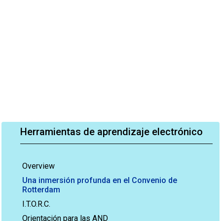
Herramientas de aprendizaje electrónico
Overview
Una inmersión profunda en el Convenio de
Rotterdam
I.T.O.R.C.
Orientación para las AND