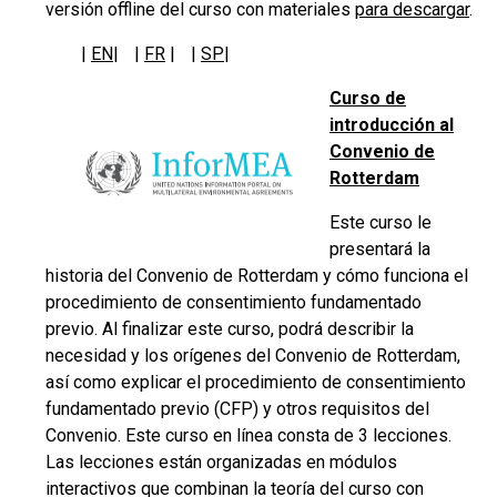
versión offline del curso con materiales
para descargar
.
|
EN
|
|
FR
|
|
SP
|
Curso de
introducción al
Convenio de
Rotterdam
Este curso le
presentará la
historia del Convenio de Rotterdam y cómo funciona el
procedimiento de consentimiento fundamentado
previo. Al finalizar este curso, podrá describir la
necesidad y los orígenes del Convenio de Rotterdam,
así como explicar el procedimiento de consentimiento
fundamentado previo (CFP) y otros requisitos del
Convenio. Este curso en línea consta de 3 lecciones.
Las lecciones están organizadas en módulos
interactivos que combinan la teoría del curso con