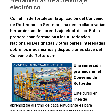
Herramientas de aprendizaje
electrónico
Con el fin de fortalecer la aplicación del Convenio
de Rotterdam, la Secretaría ha desarrollado varias
herramientas de aprendizaje electrónico. Estas
proporcionan formación a las Autoridades
Nacionales Designadas y otras partes interesadas
sobre los mecanismos y disposiciones clave del
Convenio de Rotterdam.
Una inmersión
profunda en el
Convenio de
Rotterdam
Este curso en
línea de
aprendizaje al ritmo de cada estudiante es para