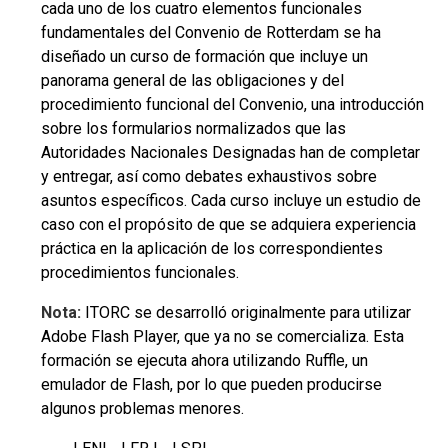
cada uno de los cuatro elementos funcionales
fundamentales del Convenio de Rotterdam se ha
diseñado un curso de formación que incluye un
panorama general de las obligaciones y del
procedimiento funcional del Convenio, una introducción
sobre los formularios normalizados que las
Autoridades Nacionales Designadas han de completar
y entregar, así como debates exhaustivos sobre
asuntos específicos. Cada curso incluye un estudio de
caso con el propósito de que se adquiera experiencia
práctica en la aplicación de los correspondientes
procedimientos funcionales.
Nota:
ITORC se desarrolló originalmente para utilizar
Adobe Flash Player, que ya no se comercializa. Esta
formación se ejecuta ahora utilizando Ruffle, un
emulador de Flash, por lo que pueden producirse
algunos problemas menores.