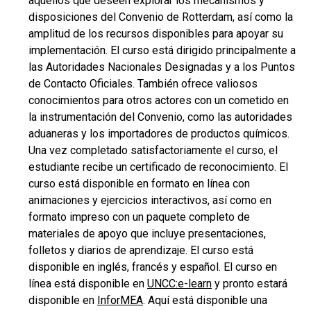
aquellos que deseen explorar los mecanismos y
disposiciones del Convenio de Rotterdam, así como la
amplitud de los recursos disponibles para apoyar su
implementación. El curso está dirigido principalmente a
las Autoridades Nacionales Designadas y a los Puntos
de Contacto Oficiales. También ofrece valiosos
conocimientos para otros actores con un cometido en
la instrumentación del Convenio, como las autoridades
aduaneras y los importadores de productos químicos.
Una vez completado satisfactoriamente el curso, el
estudiante recibe un certificado de reconocimiento. El
curso está disponible en formato en línea con
animaciones y ejercicios interactivos, así como en
formato impreso con un paquete completo de
materiales de apoyo que incluye presentaciones,
folletos y diarios de aprendizaje. El curso está
disponible en inglés, francés y español. El curso en
línea está disponible en
UNCC:e-learn
y pronto estará
disponible en
InforMEA
. Aquí está disponible una