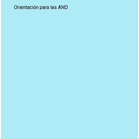
Orientación para las AND