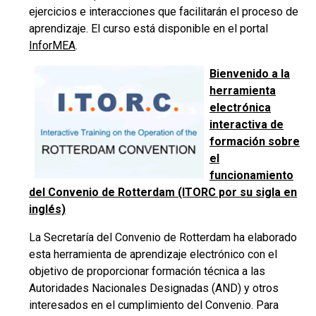
ejercicios e interacciones que facilitarán el proceso de
aprendizaje. El curso está disponible en el portal
InforMEA
.
Bienvenido a la
herramienta
electrónica
interactiva de
formación sobre
el
funcionamiento
del Convenio de Rotterdam (ITORC por su sigla en
inglés)
La Secretaría del Convenio de Rotterdam ha elaborado
esta herramienta de aprendizaje electrónico con el
objetivo de proporcionar formación técnica a las
Autoridades Nacionales Designadas (AND) y otros
interesados en el cumplimiento del Convenio. Para