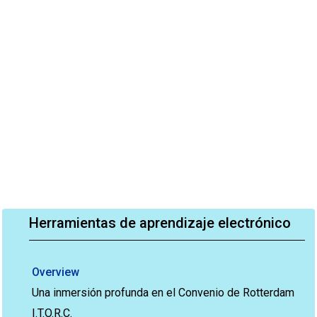
Herramientas de aprendizaje electrónico
Overview
Una inmersión profunda en el Convenio de Rotterdam
I.T.O.R.C.