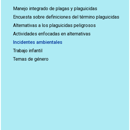
Manejo integrado de plagas y plaguicidas
Encuesta sobre definiciones del término plaguicidas
Alternativas a los plaguicidas peligrosos
Actividades enfocadas en alternativas
Incidentes ambientales
Trabajo infantil
Temas de género