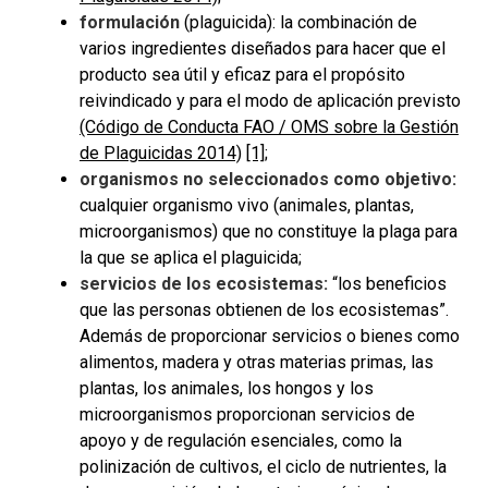
formulación
(plaguicida): la combinación de
varios ingredientes diseñados para hacer que el
producto sea útil y eficaz para el propósito
reivindicado y para el modo de aplicación previsto
(Código de Conducta FAO / OMS sobre la Gestión
de Plaguicidas 2014)
[1]
;
organismos no seleccionados como objetivo:
cualquier organismo vivo (animales, plantas,
microorganismos) que no constituye la plaga para
la que se aplica el plaguicida;
servicios de los ecosistemas:
“los beneficios
que las personas obtienen de los ecosistemas”.
Además de proporcionar servicios o bienes como
alimentos, madera y otras materias primas, las
plantas, los animales, los hongos y los
microorganismos proporcionan servicios de
apoyo y de regulación esenciales, como la
polinización de cultivos, el ciclo de nutrientes, la