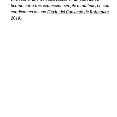
tiempo corto tras exposición simple o múltiple, en sus
condiciones de uso
(Texto del Convenio de Rotterdam,
2019)
.