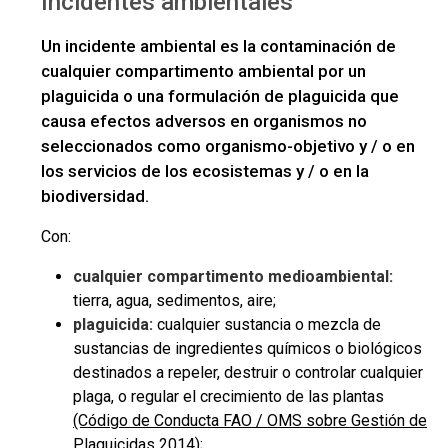
Incidentes ambientales
Un incidente ambiental es la contaminación de
cualquier compartimento ambiental por un
plaguicida o una formulación de plaguicida que
causa efectos adversos en organismos no
seleccionados como organismo-objetivo y / o en
los servicios de los ecosistemas y / o en la
biodiversidad.
Con:
cualquier compartimento medioambiental:
tierra, agua, sedimentos, aire;
plaguicida:
cualquier sustancia o mezcla de
sustancias de ingredientes químicos o biológicos
destinados a repeler, destruir o controlar cualquier
plaga, o regular el crecimiento de las plantas
(Código de Conducta FAO / OMS sobre Gestión de
Plaguicidas 2014)
;