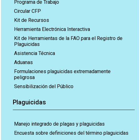
Programa de Trabajo
Circular CFP
Kit de Recursos
Herramienta Electrónica Interactiva
Kit de Herramientas de la FAO para el Registro de
Plaguicidas
Asistencia Técnica
Aduanas
Formulaciones plaguicidas extremadamente
peligrosa
Sensibilización del Público
Plaguicidas
Manejo integrado de plagas y plaguicidas
Encuesta sobre definiciones del término plaguicidas