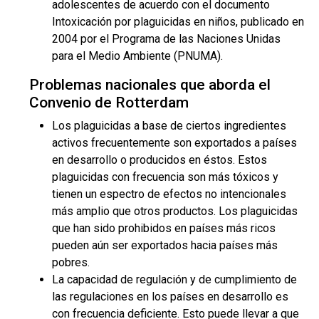
adolescentes de acuerdo con el documento
Intoxicación por plaguicidas en niños, publicado en
2004 por el Programa de las Naciones Unidas
para el Medio Ambiente (PNUMA).
Problemas nacionales que aborda el
Convenio de Rotterdam
Los plaguicidas a base de ciertos ingredientes
activos frecuentemente son exportados a países
en desarrollo o producidos en éstos. Estos
plaguicidas con frecuencia son más tóxicos y
tienen un espectro de efectos no intencionales
más amplio que otros productos. Los plaguicidas
que han sido prohibidos en países más ricos
pueden aún ser exportados hacia países más
pobres.
La capacidad de regulación y de cumplimiento de
las regulaciones en los países en desarrollo es
con frecuencia deficiente. Esto puede llevar a que