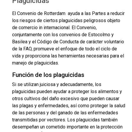
Plaguicidas
El Convenio de Rotterdam ayuda a las Partes a reducir
los riesgos de ciertos plaguicidas peligrosos objeto
de comercio in internacional. El Convenio,
conjuntamente con los convenios de Estocolmo y
Basilea y el Código de Conducta de carácter voluntario
de la FAO, promueve el enfoque de todo el ciclo de
vida y proporciona las herramientas necesarias para el
manejo de plaguicidas.
Función de los plaguicidas
Si se utilizan juiciosa y adecuadamente, los
plaguicidas pueden ayudar a proteger los alimentos y
otros cultivos del daño excesivo que pueden causar
las plagas y enfermedades, así como proteger la salud
de las personas y del ganado de las enfermedades
transmitidas por vectores. Los plaguicidas también
desempeñan un cometido importante en la protección