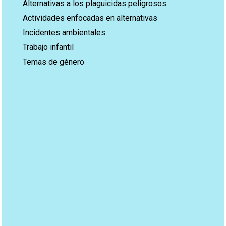
Alternativas a los plaguicidas peligrosos
Actividades enfocadas en alternativas
Incidentes ambientales
Trabajo infantil
Temas de género