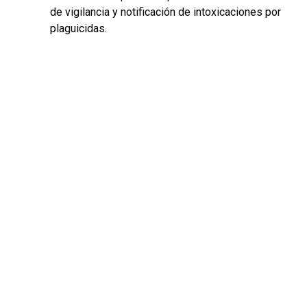
de vigilancia y notificación de intoxicaciones por
plaguicidas.