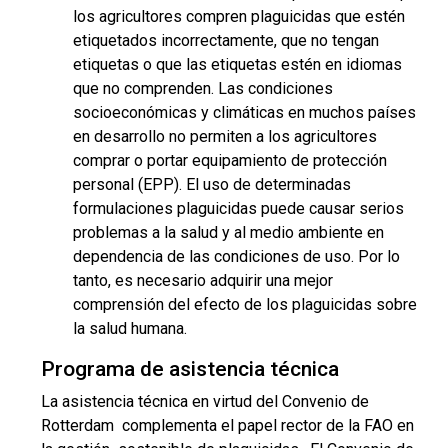
los agricultores compren plaguicidas que estén
etiquetados incorrectamente, que no tengan
etiquetas o que las etiquetas estén en idiomas
que no comprenden. Las condiciones
socioeconómicas y climáticas en muchos países
en desarrollo no permiten a los agricultores
comprar o portar equipamiento de protección
personal (EPP). El uso de determinadas
formulaciones plaguicidas puede causar serios
problemas a la salud y al medio ambiente en
dependencia de las condiciones de uso. Por lo
tanto, es necesario adquirir una mejor
comprensión del efecto de los plaguicidas sobre
la salud humana.
Programa de asistencia técnica
La asistencia técnica en virtud del Convenio de
Rotterdam complementa el papel rector de la FAO en