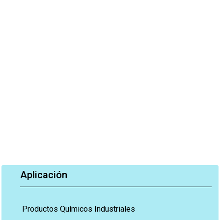
Aplicación
Productos Químicos Industriales