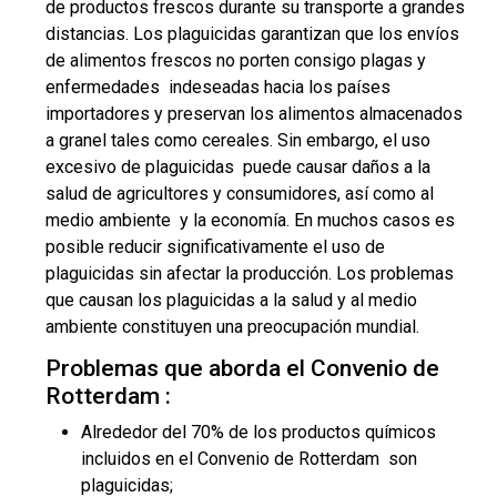
de productos frescos durante su transporte a grandes
distancias. Los plaguicidas garantizan que los envíos
de alimentos frescos no porten consigo plagas y
enfermedades indeseadas hacia los países
importadores y preservan los alimentos almacenados
a granel tales como cereales. Sin embargo, el uso
excesivo de plaguicidas puede causar daños a la
salud de agricultores y consumidores, así como al
medio ambiente y la economía. En muchos casos es
posible reducir significativamente el uso de
plaguicidas sin afectar la producción. Los problemas
que causan los plaguicidas a la salud y al medio
ambiente constituyen una preocupación mundial.
Problemas que aborda el Convenio de
Rotterdam :
Alrededor del 70% de los productos químicos
incluidos en el Convenio de Rotterdam son
plaguicidas;