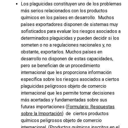
Los plaguicidas constituyen uno de los problemas
más serios relacionados con los productos
químicos en los países en desarrollo. Muchos
países exportadores disponen de sistemas muy
sofisticados para evaluar los riesgos asociados a
determinados plaguicidas y pueden decidir si los
someten o no a regulaciones nacionales y, no
obstante, exportarlos. Muchos países en
desarrollo no disponen de estas capacidades,
pero se benefician de un procedimiento
internacional que les proporciona información
específica sobre los riesgos asociados a ciertos
plaguicidas peligrosos objeto de comercio
internacional que les permite tomar decisiones
más acertadas y fundamentadas sobre sus
futuras importaciones (
Formulario: Respuestas
sobre la Importación
) de ciertos productos
químicos peligrosos objeto de comercio
internacional (
Productos químicos inscritos en el