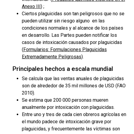
Anexo III
) ;
Ciertos plaguicidas son tan peligrosos que no se
pueden utilizar sin riesgo alguno en las
condiciones normales y al alcance de los países
en desarrollo. Las Partes pueden notificar los
casos de intoxicación causados por plaguicidas
(
Formularios: Formulaciones Plaguicidas
Extremadamente Peligrosas
).
Principales hechos a escala mundial
Se calcula que las ventas anuales de plaguicidas
son de alrededor de 35 mil millones de USD (FAO
2010).
Se estima que 200 000 personas mueren
anualmente por intoxicación con plaguicidas.
Entre uno y tres de cada cien obreros agrícolas en
el mundo padece de intoxicación grave por
plaguicidas, y frecuentemente las víctimas son