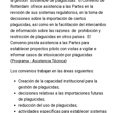
la gestión sostenible de plaguicidas. El Convenio de
Rotterdam ofrece asistencia a las Partes en la
revisión de sus sistemas regulatorios, en la toma de
decisiones sobre la importación de ciertos
plaguicidas, así como en la facilitación del intercambio
de información sobre las razones de prohibición y
restricción de plaguicidas en otros países. El
Convenio presta asistencia a las Partes para
establecer proyectos piloto con vistas a vigilar e
informar casos de intoxicación por plaguicidas
(
Programa - Asistencia Técnica
).
Los convenios trabajan en las áreas siguientes:
Creación de la capacidad institucional para la
gestión de plaguicidas;
decisiones relativas a las importaciones futuras
de plaguicidas;
reducción del uso de plaguicidas;
actividades específicas para establecer sistemas