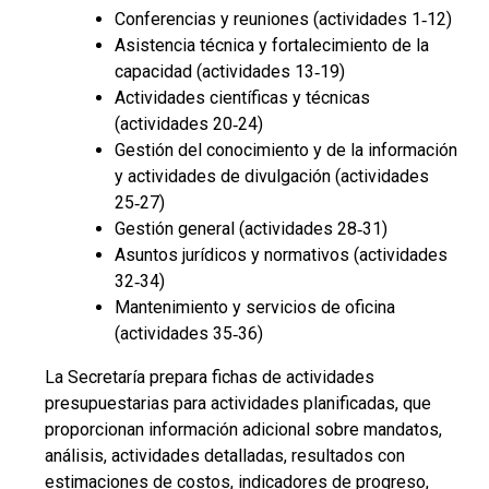
Conferencias y reuniones (actividades 1‑12)
Asistencia técnica y fortalecimiento de la
capacidad (actividades 13‑19)
Actividades científicas y técnicas
(actividades 20‑24)
Gestión del conocimiento y de la información
y actividades de divulgación (actividades
25‑27)
Gestión general (actividades 28‑31)
Asuntos jurídicos y normativos (actividades
32‑34)
Mantenimiento y servicios de oficina
(actividades 35‑36)
La Secretaría prepara fichas de actividades
presupuestarias para actividades planificadas, que
proporcionan información adicional sobre mandatos,
análisis, actividades detalladas, resultados con
estimaciones de costos, indicadores de progreso,