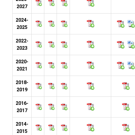
2027
2024-
2025
2022-
2023
2020-
2021
2018-
2019
2016-
2017
2014-
2015