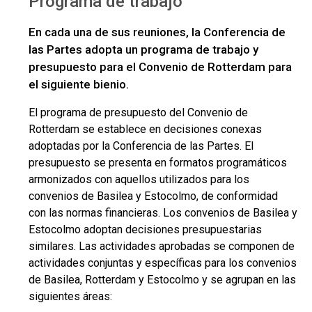
Programa de trabajo
En cada una de sus reuniones, la Conferencia de
las Partes adopta un programa de trabajo y
presupuesto para el Convenio de Rotterdam para
el siguiente bienio.
El programa de presupuesto del Convenio de
Rotterdam se establece en decisiones conexas
adoptadas por la Conferencia de las Partes. El
presupuesto se presenta en formatos programáticos
armonizados con aquellos utilizados para los
convenios de Basilea y Estocolmo, de conformidad
con las normas financieras. Los convenios de Basilea y
Estocolmo adoptan decisiones presupuestarias
similares. Las actividades aprobadas se componen de
actividades conjuntas y específicas para los convenios
de Basilea, Rotterdam y Estocolmo y se agrupan en las
siguientes áreas: