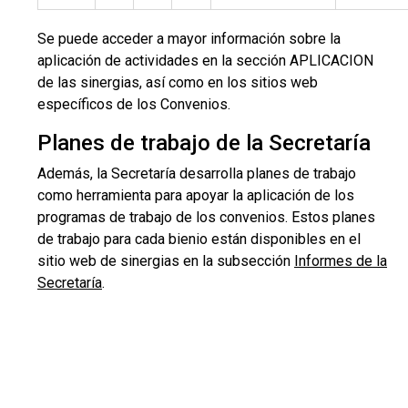
Se puede acceder a mayor información sobre la
aplicación de actividades en la sección APLICACION
de las sinergias, así como en los sitios web
específicos de los Convenios.
Planes de trabajo de la Secretaría
Además, la Secretaría desarrolla planes de trabajo
como herramienta para apoyar la aplicación de los
programas de trabajo de los convenios. Estos planes
de trabajo para cada bienio están disponibles en el
sitio web de sinergias en la subsección
Informes de la
Secretaría
.