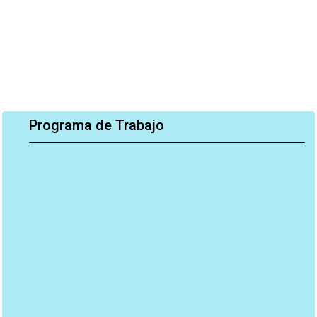
Programa de Trabajo