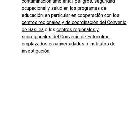
contaminación ambiental, peligros, seguridad
ocupacional y salud en los programas de
educación, en particular en cooperación con los
centros regionales y de coordinación del Convenio
de Basilea
o los
centros regionales y
subregionales del Convenio de Estocolmo
emplazados en universidades o institutos de
investigación.