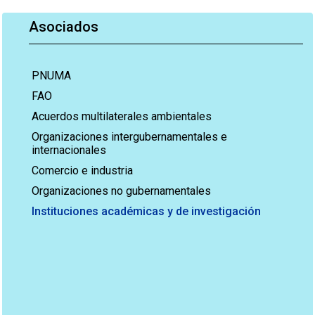
Asociados
PNUMA
FAO
Acuerdos multilaterales ambientales
Organizaciones intergubernamentales e
internacionales
Comercio e industria
Organizaciones no gubernamentales
Instituciones académicas y de investigación