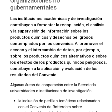
Organizaciones no
gubernamentales
Las instituciones académicas y de investigación
contribuyen a fomentar la recopilación, el análisis
y la supervisión de información sobre los
productos químicos y desechos peligrosos
contemplados por los convenios. Al promover el
acceso y el intercambio de datos, por ejemplo,
sobre los productos químicos alternativos o sobre
los efectos de los productos químicos peligrosos,
contribuyen a la aplicación y evaluación de los
resultados del Convenio.
Algunas áreas de cooperación entre la Secretaría,
universidades e instituciones de investigación:
la inclusión de perfiles temáticos relacionados
con el Convenio de Rotterdam sobre