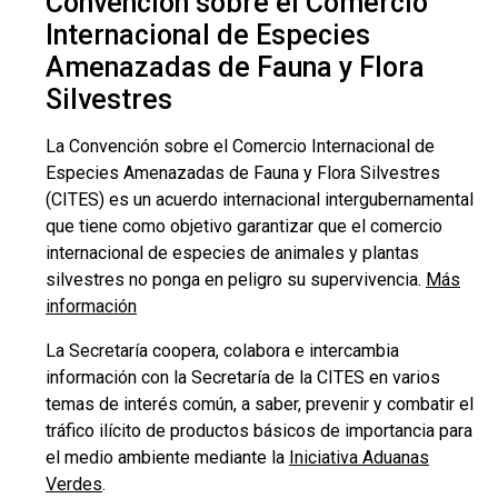
Convención sobre el Comercio
Internacional de Especies
Amenazadas de Fauna y Flora
Silvestres
La Convención sobre el Comercio Internacional de
Especies Amenazadas de Fauna y Flora Silvestres
(CITES) es un acuerdo internacional intergubernamental
que tiene como objetivo garantizar que el comercio
internacional de especies de animales y plantas
silvestres no ponga en peligro su supervivencia.
Más
información
La Secretaría coopera, colabora e intercambia
información con la Secretaría de la CITES en varios
temas de interés común, a saber, prevenir y combatir el
tráfico ilícito de productos básicos de importancia para
el medio ambiente mediante la
Iniciativa Aduanas
Verdes
.