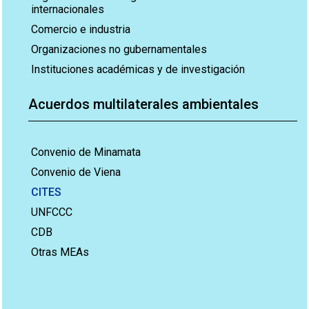
internacionales
Comercio e industria
Organizaciones no gubernamentales
Instituciones académicas y de investigación
Acuerdos multilaterales ambientales
Convenio de Minamata
Convenio de Viena
CITES
UNFCCC
CDB
Otras MEAs