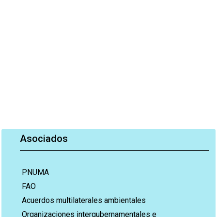
Asociados
PNUMA
FAO
Acuerdos multilaterales ambientales
Organizaciones intergubernamentales e