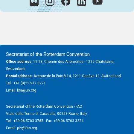
Secretariat of the Rotterdam Convention
Office address:
11-13, Chemin des Anémones - 1219 Châtelaine,
Switzerland
Postal address:
Avenue de la Paix 8-14, 1211 Genève 10, Switzerland
Tel.: +41 (0)22 917 8271
Email: brs@un.org
Secretariat of the Rotterdam Convention - FAO
Viale delle Terme di Caracalla, 00153 Rome, Italy
Tel.: +39 06 5703 3765 - Fax: +39 06 5703 3224
Email: pic@fao.org