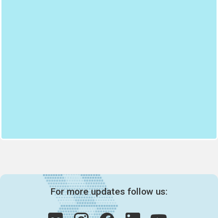
For more updates follow us: