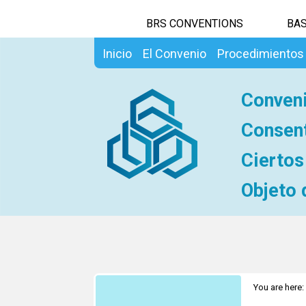
BRS CONVENTIONS
BAS
Inicio
El Convenio
Procedimientos
Conveni
Consent
Ciertos
Objeto 
You are here: