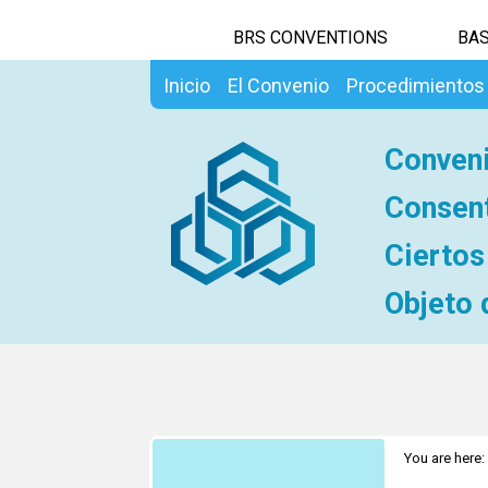
BRS CONVENTIONS
BAS
Inicio
El Convenio
Procedimientos
Conveni
Consent
Ciertos
Objeto 
You are here: