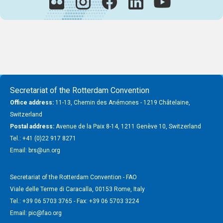
Secretariat of the Rotterdam Convention
Office address:
11-13, Chemin des Anémones - 1219 Châtelaine,
Switzerland
Postal address:
Avenue de la Paix 8-14, 1211 Genève 10, Switzerland
Tel.: +41 (0)22 917 8271
Email: brs@un.org
Secretariat of the Rotterdam Convention - FAO
Viale delle Terme di Caracalla, 00153 Rome, Italy
Tel.: +39 06 5703 3765 - Fax: +39 06 5703 3224
Email: pic@fao.org