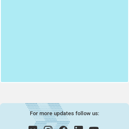
For more updates follow us: