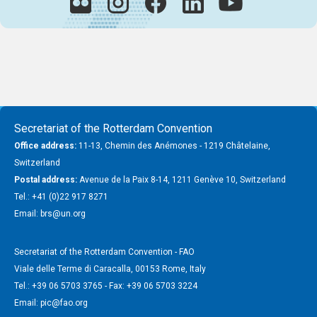
Secretariat of the Rotterdam Convention
Office address:
11-13, Chemin des Anémones - 1219 Châtelaine,
Switzerland
Postal address:
Avenue de la Paix 8-14, 1211 Genève 10, Switzerland
Tel.: +41 (0)22 917 8271
Email: brs@un.org
Secretariat of the Rotterdam Convention - FAO
Viale delle Terme di Caracalla, 00153 Rome, Italy
Tel.: +39 06 5703 3765 - Fax: +39 06 5703 3224
Email: pic@fao.org