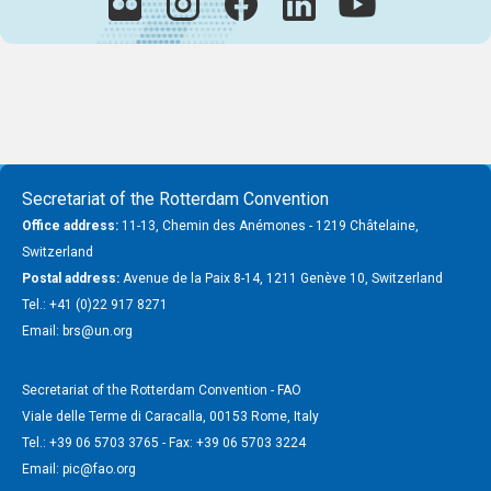
Secretariat of the Rotterdam Convention
Office address:
11-13, Chemin des Anémones - 1219 Châtelaine,
Switzerland
Postal address:
Avenue de la Paix 8-14, 1211 Genève 10, Switzerland
Tel.: +41 (0)22 917 8271
Email: brs@un.org
Secretariat of the Rotterdam Convention - FAO
Viale delle Terme di Caracalla, 00153 Rome, Italy
Tel.: +39 06 5703 3765 - Fax: +39 06 5703 3224
Email: pic@fao.org