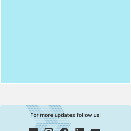
For more updates follow us: