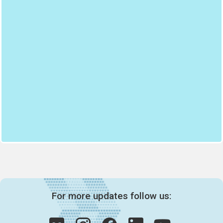
For more updates follow us: