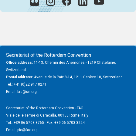
Secretariat of the Rotterdam Convention
Office address:
11-13, Chemin des Anémones - 1219 Châtelaine,
Switzerland
Postal address:
Avenue de la Paix 8-14, 1211 Genève 10, Switzerland
Tel.: +41 (0)22 917 8271
Email: brs@un.org
Secretariat of the Rotterdam Convention - FAO
Viale delle Terme di Caracalla, 00153 Rome, Italy
Tel.: +39 06 5703 3765 - Fax: +39 06 5703 3224
Email: pic@fao.org