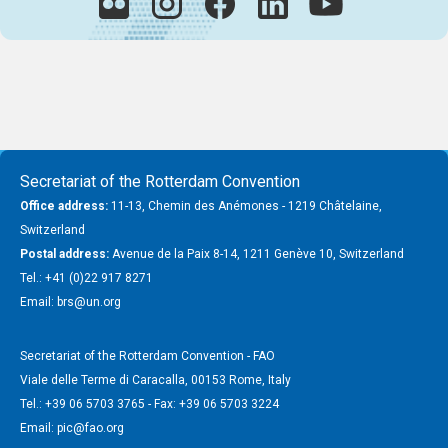
Secretariat of the Rotterdam Convention
Office address:
11-13, Chemin des Anémones - 1219 Châtelaine,
Switzerland
Postal address:
Avenue de la Paix 8-14, 1211 Genève 10, Switzerland
Tel.: +41 (0)22 917 8271
Email: brs@un.org
Secretariat of the Rotterdam Convention - FAO
Viale delle Terme di Caracalla, 00153 Rome, Italy
Tel.: +39 06 5703 3765 - Fax: +39 06 5703 3224
Email: pic@fao.org