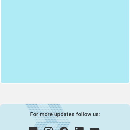
For more updates follow us: