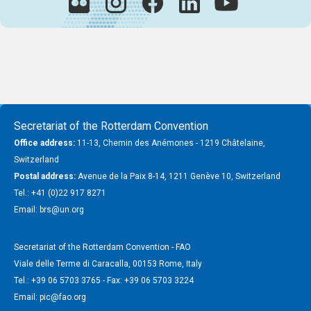
Secretariat of the Rotterdam Convention
Office address:
11-13, Chemin des Anémones - 1219 Châtelaine,
Switzerland
Postal address:
Avenue de la Paix 8-14, 1211 Genève 10, Switzerland
Tel.: +41 (0)22 917 8271
Email: brs@un.org
Secretariat of the Rotterdam Convention - FAO
Viale delle Terme di Caracalla, 00153 Rome, Italy
Tel.: +39 06 5703 3765 - Fax: +39 06 5703 3224
Email: pic@fao.org