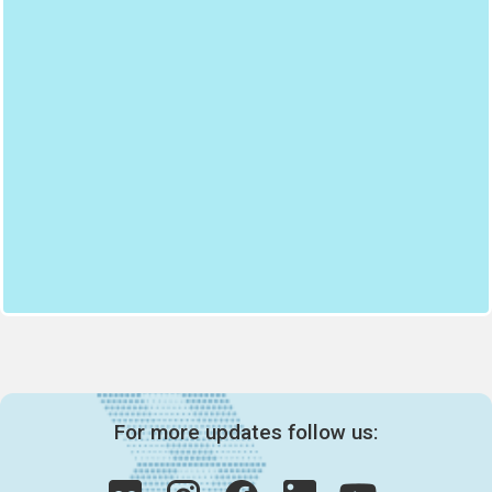
For more updates follow us: