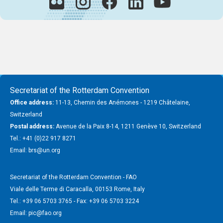
Secretariat of the Rotterdam Convention
Office address:
11-13, Chemin des Anémones - 1219 Châtelaine,
Switzerland
Postal address:
Avenue de la Paix 8-14, 1211 Genève 10, Switzerland
Tel.: +41 (0)22 917 8271
Email: brs@un.org
Secretariat of the Rotterdam Convention - FAO
Viale delle Terme di Caracalla, 00153 Rome, Italy
Tel.: +39 06 5703 3765 - Fax: +39 06 5703 3224
Email: pic@fao.org