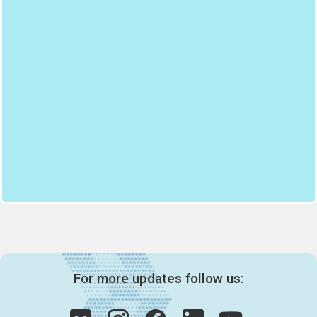
For more updates follow us: