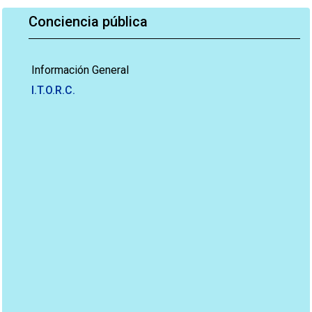
Conciencia pública
Información General
I.T.O.R.C.