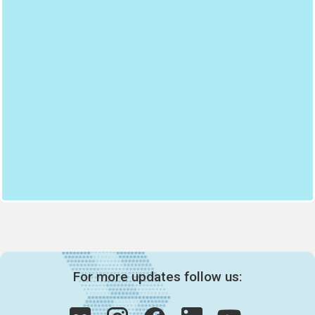
For more updates follow us: