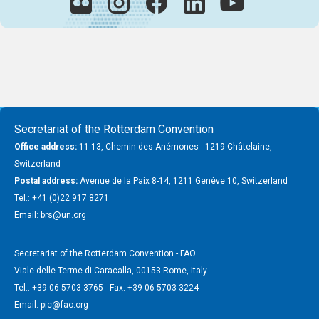
Secretariat of the Rotterdam Convention
Office address:
11-13, Chemin des Anémones - 1219 Châtelaine,
Switzerland
Postal address:
Avenue de la Paix 8-14, 1211 Genève 10, Switzerland
Tel.: +41 (0)22 917 8271
Email: brs@un.org
Secretariat of the Rotterdam Convention - FAO
Viale delle Terme di Caracalla, 00153 Rome, Italy
Tel.: +39 06 5703 3765 - Fax: +39 06 5703 3224
Email: pic@fao.org