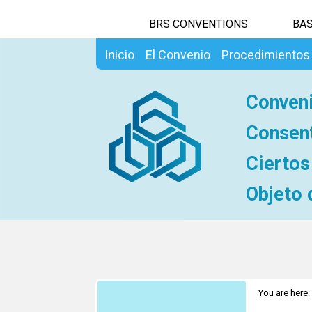
BRS CONVENTIONS
BAS
Inicio
El Convenio
Procedimientos
Conveni
Consent
Ciertos
Objeto 
You are here: