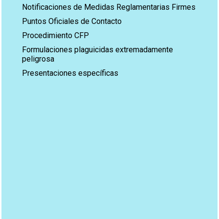
Notificaciones de Medidas Reglamentarias Firmes
Puntos Oficiales de Contacto
Procedimiento CFP
Formulaciones plaguicidas extremadamente
peligrosa
Presentaciones específicas