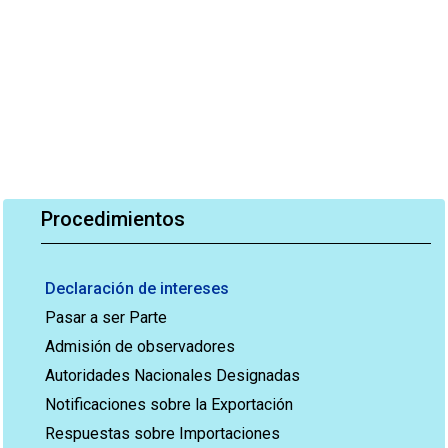
Procedimientos
Declaración de intereses
Pasar a ser Parte
Admisión de observadores
Autoridades Nacionales Designadas
Notificaciones sobre la Exportación
Respuestas sobre Importaciones