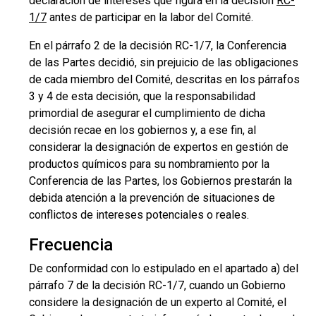
declaración de intereses que figura en la decisión
RC-
1/7
antes de participar en la labor del Comité.
En el párrafo 2 de la decisión RC-1/7, la Conferencia
de las Partes decidió, sin prejuicio de las obligaciones
de cada miembro del Comité, descritas en los párrafos
3 y 4 de esta decisión, que la responsabilidad
primordial de asegurar el cumplimiento de dicha
decisión recae en los gobiernos y, a ese fin, al
considerar la designación de expertos en gestión de
productos químicos para su nombramiento por la
Conferencia de las Partes, los Gobiernos prestarán la
debida atención a la prevención de situaciones de
conflictos de intereses potenciales o reales.
Frecuencia
De conformidad con lo estipulado en el apartado a) del
párrafo 7 de la decisión RC-1/7, cuando un Gobierno
considere la designación de un experto al Comité, el