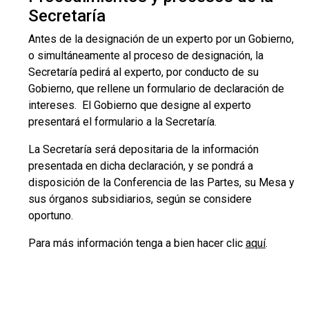
Secretaría
Antes de la designación de un experto por un Gobierno,
o simultáneamente al proceso de designación, la
Secretaría pedirá al experto, por conducto de su
Gobierno, que rellene un formulario de declaración de
intereses. El Gobierno que designe al experto
presentará el formulario a la Secretaría.
La Secretaría será depositaria de la información
presentada en dicha declaración, y se pondrá a
disposición de la Conferencia de las Partes, su Mesa y
sus órganos subsidiarios, según se considere
oportuno.
Para más información tenga a bien hacer clic
aquí
.