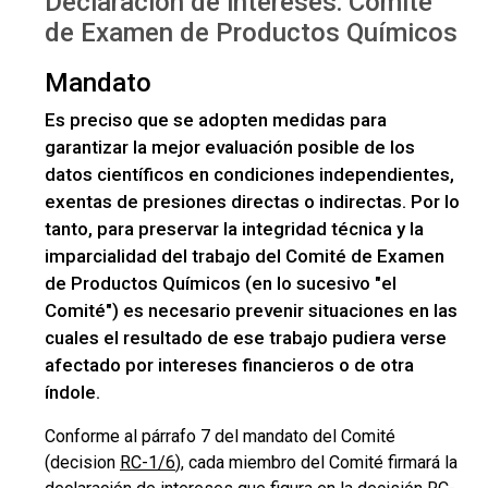
Declaración de intereses: Comité
de Examen de Productos Químicos
Mandato
Es preciso que se adopten medidas para
garantizar la mejor evaluación posible de los
datos científicos en condiciones independientes,
exentas de presiones directas o indirectas. Por lo
tanto, para preservar la integridad técnica y la
imparcialidad del trabajo del Comité de Examen
de Productos Químicos (en lo sucesivo "el
Comité") es necesario prevenir situaciones en las
cuales el resultado de ese trabajo pudiera verse
afectado por intereses financieros o de otra
índole.
Conforme al párrafo 7 del mandato del Comité
(decision
RC-1/6
), cada miembro del Comité firmará la