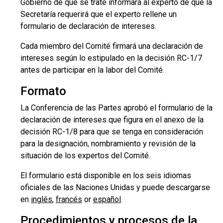
Gobierno de que se trate informará al experto de que la
Secretaría requerirá que el experto rellene un
formulario de declaración de intereses.
Cada miembro del Comité firmará una declaración de
intereses según lo estipulado en la decisión RC-1/7
antes de participar en la labor del Comité.
Formato
La Conferencia de las Partes aprobó el formulario de la
declaración de intereses que figura en el anexo de la
decisión RC-1/8 para que se tenga en consideración
para la designación, nombramiento y revisión de la
situación de los expertos del Comité.
El formulario está disponible en los seis idiomas
oficiales de las Naciones Unidas y puede descargarse
en
inglés
,
francés
or
español
.
Procedimientos y procesos de la