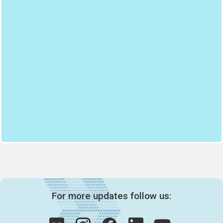
For more updates follow us: