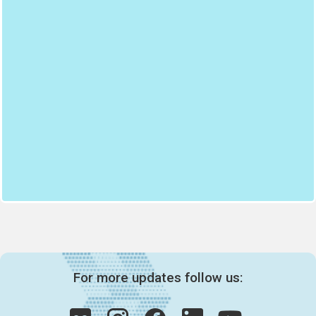
For more updates follow us: