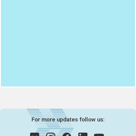
For more updates follow us: