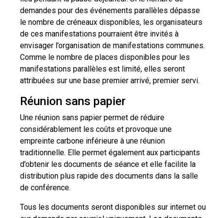
demandes pour des événements parallèles dépasse
le nombre de créneaux disponibles, les organisateurs
de ces manifestations pourraient être invités à
envisager l’organisation de manifestations communes.
Comme le nombre de places disponibles pour les
manifestations parallèles est limité, elles seront
attribuées sur une base premier arrivé, premier servi.
Réunion sans papier
Une réunion sans papier permet de réduire
considérablement les coûts et provoque une
empreinte carbone inférieure à une réunion
traditionnelle. Elle permet également aux participants
d’obtenir les documents de séance et elle facilite la
distribution plus rapide des documents dans la salle
de conférence.
Tous les documents seront disponibles sur internet ou