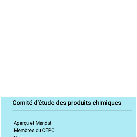
Comité d’étude des produits chimiques
Aperçu et Mandat
Membres du CEPC