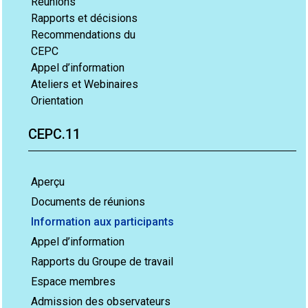
Réunions
Rapports et décisions
Recommendations du
CEPC
Appel d’information
Ateliers et Webinaires
Orientation
CEPC.11
Aperçu
Documents de réunions
Information aux participants
Appel d’information
Rapports du Groupe de travail
Espace membres
Admission des observateurs