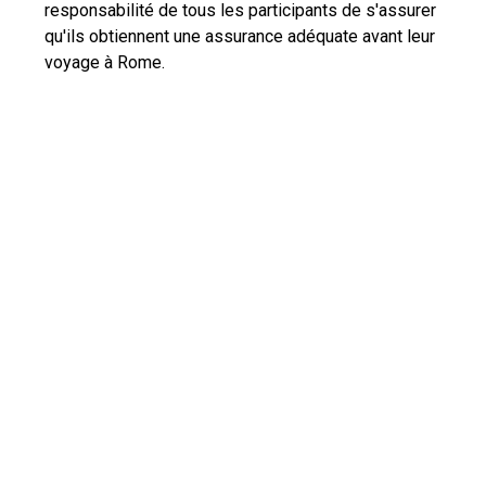
responsabilité de tous les participants de s'assurer
qu'ils obtiennent une assurance adéquate avant leur
voyage à Rome.