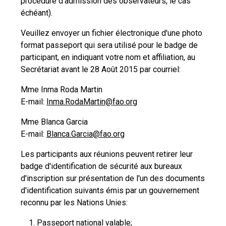
procédure d'admission des observateurs, le cas
échéant).
Veuillez envoyer un fichier électronique d'une photo
format passeport qui sera utilisé pour le badge de
participant, en indiquant votre nom et affiliation, au
Secrétariat avant le 28 Août 2015 par courriel:
Mme Inma Roda Martin
E-mail:
Inma.RodaMartin@fao.org
Mme Blanca Garcia
E-mail:
Blanca.Garcia@fao.org
Les participants aux réunions peuvent retirer leur
badge d'identification de sécurité aux bureaux
d'inscription sur présentation de l'un des documents
d'identification suivants émis par un gouvernement
reconnu par les Nations Unies:
Passeport national valable;