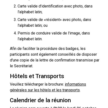
Carte valide d'identification avec photo, dans
l'alphabet latin;
Carte valide de «résident» avec photo, dans
l'alphabet latin; ou
Permis de conduire valide de l'image, dans
l'alphabet latin.
Afin de faciliter la procédure des badges, les
participants sont également conseillés de disposer
d'une copie de la lettre de confirmation transmise par
le Secrétariat.
Hôtels et Transports
Veuillez télécharger la brochure:
informations
générales sur les hôtels et les transports
.
Calendrier de la réunion