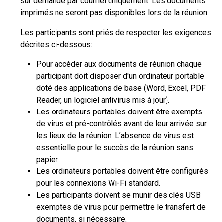
sur demande par courriel uniquement. Les documents
imprimés ne seront pas disponibles lors de la réunion.
Les participants sont priés de respecter les exigences
décrites ci-dessous:
Pour accéder aux documents de réunion chaque
participant doit disposer d'un ordinateur portable
doté des applications de base (Word, Excel, PDF
Reader, un logiciel antivirus mis à jour).
Les ordinateurs portables doivent être exempts
de virus et pré-contrôlés avant de leur arrivée sur
les lieux de la réunion. L’absence de virus est
essentielle pour le succès de la réunion sans
papier.
Les ordinateurs portables doivent être configurés
pour les connexions Wi-Fi standard.
Les participants doivent se munir des clés USB
exemptes de virus pour permettre le transfert de
documents, si nécessaire.