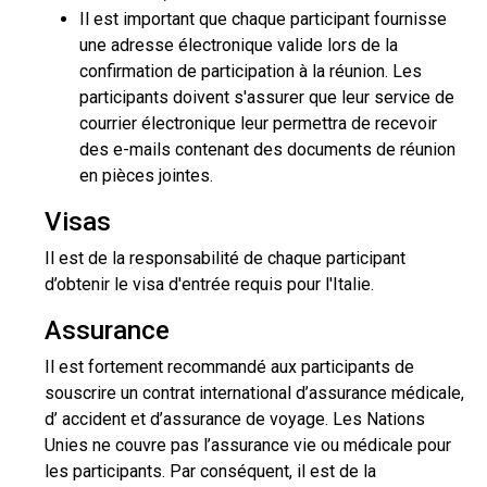
Il est important que chaque participant fournisse
une adresse électronique valide lors de la
confirmation de participation à la réunion. Les
participants doivent s'assurer que leur service de
courrier électronique leur permettra de recevoir
des e-mails contenant des documents de réunion
en pièces jointes.
Visas
Il est de la responsabilité de chaque participant
d’obtenir le visa d'entrée requis pour l'Italie.
Assurance
Il est fortement recommandé aux participants de
souscrire un contrat international d’assurance médicale,
d’ accident et d’assurance de voyage. Les Nations
Unies ne couvre pas l’assurance vie ou médicale pour
les participants. Par conséquent, il est de la