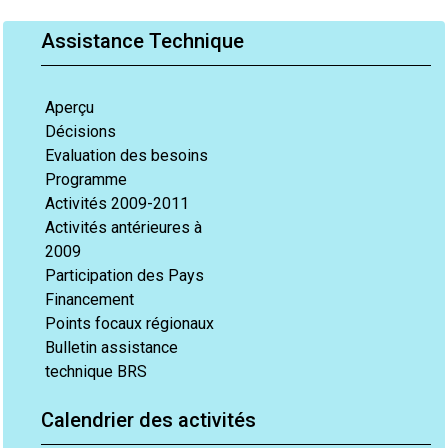
Assistance Technique
Aperçu
Décisions
Evaluation des besoins
Programme
Activités 2009-2011
Activités antérieures à
2009
Participation des Pays
Financement
Points focaux régionaux
Bulletin assistance
technique BRS
Calendrier des activités