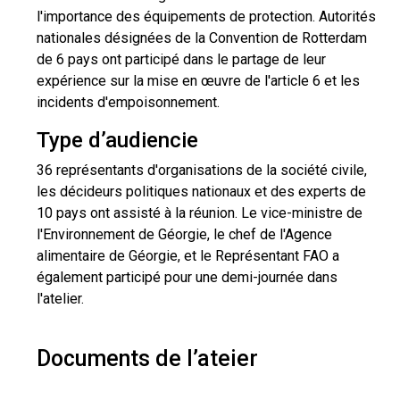
l'importance des équipements de protection. Autorités
nationales désignées de la Convention de Rotterdam
de 6 pays ont participé dans le partage de leur
expérience sur la mise en œuvre de l'article 6 et les
incidents d'empoisonnement.
Type d’audiencie
36 représentants d'organisations de la société civile,
les décideurs politiques nationaux et des experts de
10 pays ont assisté à la réunion. Le vice-ministre de
l'Environnement de Géorgie, le chef de l'Agence
alimentaire de Géorgie, et le Représentant FAO a
également participé pour une demi-journée dans
l'atelier.
Documents de l’ateier