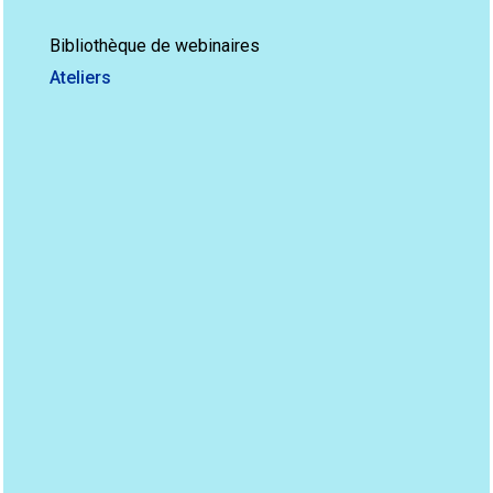
Bibliothèque de webinaires
Ateliers