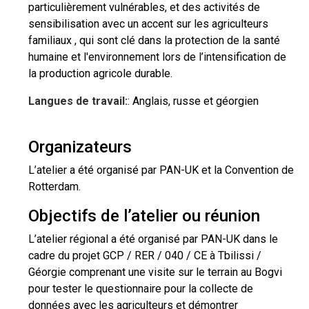
particulièrement vulnérables, et des activités de
sensibilisation avec un accent sur les agriculteurs
familiaux , qui sont clé dans la protection de la santé
humaine et l'environnement lors de l’intensification de
la production agricole durable.
Langues de travail:
: Anglais, russe et géorgien
Organizateurs
L’atelier a été organisé par PAN-UK et la Convention de
Rotterdam.
Objectifs de l’atelier ou réunion
L’atelier régional a été organisé par PAN-UK dans le
cadre du projet GCP / RER / 040 / CE à Tbilissi /
Géorgie comprenant une visite sur le terrain au Bogvi
pour tester le questionnaire pour la collecte de
données avec les agriculteurs et démontrer