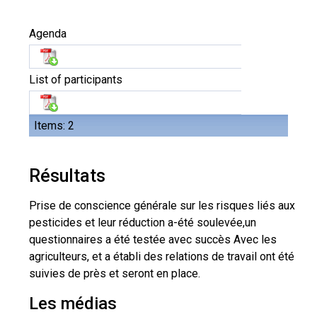
Agenda
List of participants
Items: 2
Résultats
Prise de conscience générale sur les risques liés aux
pesticides et leur réduction a-été soulevée,un
questionnaires a été testée avec succès Avec les
agriculteurs, et a établi des relations de travail ont été
suivies de près et seront en place.
Les médias