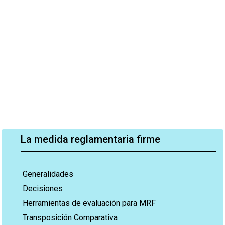
La medida reglamentaria firme
Generalidades
Decisiones
Herramientas de evaluación para MRF
Transposición Comparativa