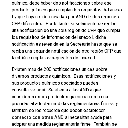
químico, debe haber dos notificaciones sobre ese
producto químico que cumplan los requisitos del anexo
I y que hayan sido enviadas por AND de dos regiones
CFP diferentes. Por lo tanto, si solamente se recibe
una notificación de una sola región de CFP que cumpla
los requisitos de información del anexo I, dicha
notificación es retenida en la Secretaría hasta que se
reciba una segunda notificación de otra región CFP que
también cumpla los requisitos del anexo I.
Existen más de 200 notificaciones únicas sobre
diversos productos químicos. Esas notificaciones y
sus productos químicos asociados pueden
consultarse
aquí
. Se alienta a las AND a que
consideren estos productos químicos como una
prioridad al adoptar medidas reglamentarias firmes, y
también se les recuerda que deben establecer
contacto con otras AND
si necesitan ayuda para
adoptar una medida reglamentaria firme. También se