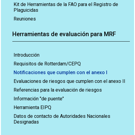
Kit de Herramientas de la FAO para el Registro de
Plaguicidas
Reuniones
Herramientas de evaluación para MRF
Introducción
Requisitos de Rotterdam/CEPQ
Notificaciones que cumplen con el anexo I
Evaluaciones de riesgos que cumplen con el anexo II
Referencias para la evaluación de riesgos
Información "de puente"
Herramienta EIPQ
Datos de contacto de Autoridades Nacionales
Designadas