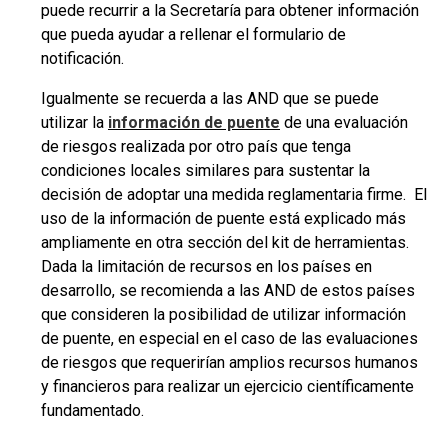
puede recurrir a
la Secretaría
para obtener información
que pueda ayudar a rellenar el formulario de
notificación.
Igualmente se recuerda a las AND que se puede
utilizar la
información de puente
de una evaluación
de riesgos realizada por otro país que tenga
condiciones locales similares para sustentar la
decisión de adoptar una medida reglamentaria firme. El
uso de la información de puente está explicado más
ampliamente en otra sección del kit de herramientas.
Dada la limitación de recursos en los países en
desarrollo, se recomienda a las AND de estos países
que consideren la posibilidad de utilizar información
de puente, en especial en el caso de las evaluaciones
de riesgos que requerirían amplios recursos humanos
y financieros para realizar un ejercicio científicamente
fundamentado.