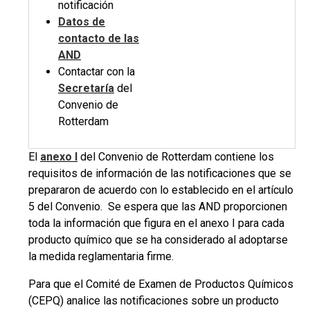
notificación
Datos de
contacto de las
AND
Contactar con la
Secretaría
del
Convenio de
Rotterdam
El
anexo I
del Convenio de Rotterdam contiene los
requisitos de información de las notificaciones que se
prepararon de acuerdo con lo establecido en el artículo
5 del Convenio. Se espera que las AND proporcionen
toda la información que figura en el anexo I para cada
producto químico que se ha considerado al adoptarse
la medida reglamentaria firme.
Para que el Comité de Examen de Productos Químicos
(CEPQ) analice las notificaciones sobre un producto