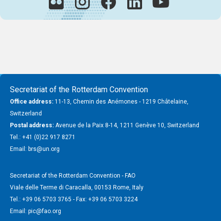
Secretariat of the Rotterdam Convention
Office address:
11-13, Chemin des Anémones - 1219 Châtelaine,
Switzerland
Postal address:
Avenue de la Paix 8-14, 1211 Genève 10, Switzerland
Tel.: +41 (0)22 917 8271
Email: brs@un.org
Secretariat of the Rotterdam Convention - FAO
Viale delle Terme di Caracalla, 00153 Rome, Italy
Tel.: +39 06 5703 3765 - Fax: +39 06 5703 3224
Email: pic@fao.org