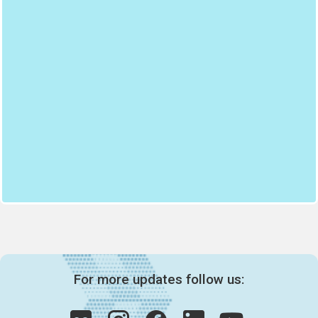
For more updates follow us: