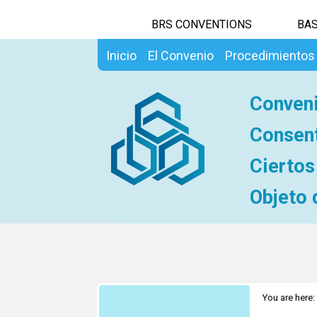
BRS CONVENTIONS
BAS
Inicio
El Convenio
Procedimientos
Conveni
Consent
Ciertos
Objeto 
You are here: