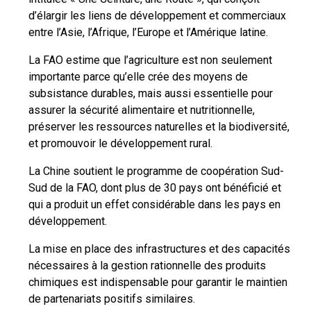
d’élargir les liens de développement et commerciaux
entre l’Asie, l’Afrique, l’Europe et l’Amérique latine.
La FAO estime que l’agriculture est non seulement
importante parce qu’elle crée des moyens de
subsistance durables, mais aussi essentielle pour
assurer la sécurité alimentaire et nutritionnelle,
préserver les ressources naturelles et la biodiversité,
et promouvoir le développement rural.
La Chine soutient le programme de coopération Sud-
Sud de la FAO, dont plus de 30 pays ont bénéficié et
qui a produit un effet considérable dans les pays en
développement.
La mise en place des infrastructures et des capacités
nécessaires à la gestion rationnelle des produits
chimiques est indispensable pour garantir le maintien
de partenariats positifs similaires.