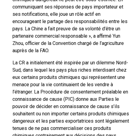
communiquant ses réponses de pays importateur et
ses notifications, elle joue un rôle actif en
encourageant le partage des responsabilités entre les
pays. La Chine a fait preuve de sa volonté d’être un
partenaire commercial responsable », a affirmé Yun
Zhou, officier de la Convention chargé de l’agriculture
auprès de la FAO.
La CR a initialement été inspirée par un dilemme Nord-
Sud, dans lequel les pays plus riches interdisant chez
eux certains produits chimiques qui représentent une
menace pour la vie continuaient de les vendre à
l’étranger. La Procédure de consentement préalable en
connaissance de cause (PIC) donne aux Parties le
pouvoir de décider en connaissance de cause s’ils
souhaitent ou non importer certains produits chimiques
dangereux et les parties exportatrices sont légalement
tenues de ne pas commercialiser ces produits
chimiques contrairement aux décisions des pays