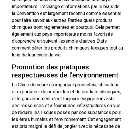
importateurs. L’échange d’informations par le biais de
la Convention est largement reconnu comme essentiel
pour faire savoir aux autres Parties quels produits
chimiques sont réglementés et pourquoi. Cela permet
également aux pays importateurs moins favorisés
d’apprendre en suivant l’exemple d’autres États
comment gérer les produits chimiques toxiques tout au
long de leur cycle de vie.
Promotion des pratiques
respectueuses de l’environnement
La Chine demeure un important producteur, utilisateur
et exportateur de pesticides et de produits chimiques,
et le gouvernement s’est toujours engagé à investir
des ressources et à fournir des infrastructures en vue
de réduire les risques posés par ces substances pour
les êtres humains et l’environnement. Cet engagement
est pris malgré le défi de jongler avec la nécessité de