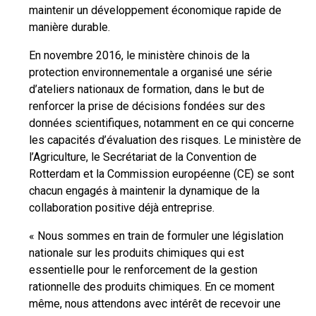
maintenir un développement économique rapide de
manière durable.
En novembre 2016, le ministère chinois de la
protection environnementale a organisé une série
d’ateliers nationaux de formation, dans le but de
renforcer la prise de décisions fondées sur des
données scientifiques, notamment en ce qui concerne
les capacités d’évaluation des risques. Le ministère de
l’Agriculture, le Secrétariat de la Convention de
Rotterdam et la Commission européenne (CE) se sont
chacun engagés à maintenir la dynamique de la
collaboration positive déjà entreprise.
« Nous sommes en train de formuler une législation
nationale sur les produits chimiques qui est
essentielle pour le renforcement de la gestion
rationnelle des produits chimiques. En ce moment
même, nous attendons avec intérêt de recevoir une