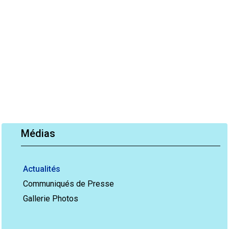
Médias
Actualités
Communiqués de Presse
Gallerie Photos