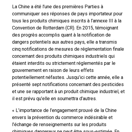
La Chine a été l’une des premières Parties à
communiquer ses réponses de pays importateur pour
tous les produits chimiques inscrits à l’annexe III à la
Convention de Rotterdam (CR). En 2015, témoignant
des progrès accomplis quant à la notification de
dangers potentiels aux autres pays, elle a transmis
cinq notifications de mesures de réglementation finale
concernant des produits chimiques industriels qui
étaient interdits ou strictement réglementés par le
gouvernement en raison de leurs effets
potentiellement néfastes. Jusqu’ici cette année, elle a
présenté sept notifications concernant des pesticides
et une se rapportant à un produit chimique industriel, et
il est prévu qu’elle en soumettra d’autres.
« L’importance de l’engagement prouvé de la Chine
envers la prévention du commerce indésirable et
l’échange de renseignements sur les produits
chimiques dangereux ne peut être sous-estimée. En