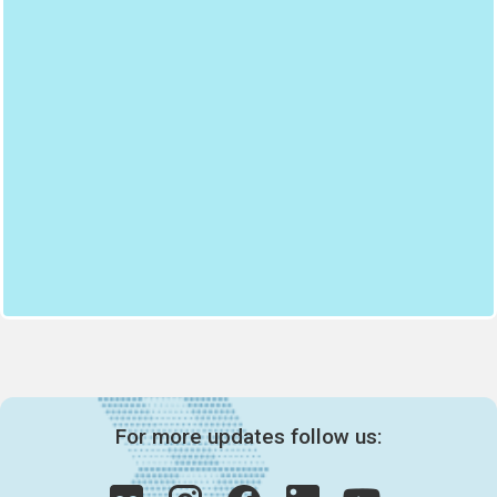
For more updates follow us: