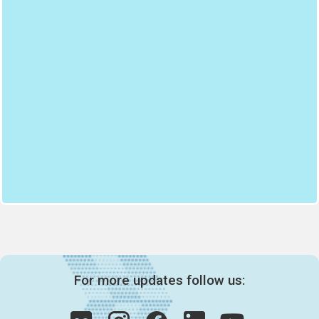
For more updates follow us: