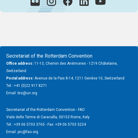
Secretariat of the Rotterdam Convention
Office address:
11-13, Chemin des Anémones - 1219 Châtelaine,
Switzerland
Postal address:
Avenue de la Paix 8-14, 1211 Genève 10, Switzerland
Tel.: +41 (0)22 917 8271
Email: brs@un.org
Secretariat of the Rotterdam Convention - FAO
Viale delle Terme di Caracalla, 00153 Rome, Italy
Tel.: +39 06 5703 3765 - Fax: +39 06 5703 3224
Email: pic@fao.org