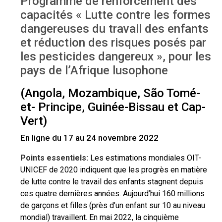
Programme de renforcement des
capacités « Lutte contre les formes
dangereuses du travail des enfants
et réduction des risques posés par
les pesticides dangereux », pour les
pays de l’Afrique lusophone
(Angola, Mozambique, São Tomé-
et- Principe, Guinée-Bissau et Cap-
Vert)
En ligne du 17 au 24 novembre 2022
Points essentiels:
Les estimations mondiales OIT-
UNICEF de 2020 indiquent que les progrès en matière
de lutte contre le travail des enfants stagnent depuis
ces quatre dernières années. Aujourd’hui 160 millions
de garçons et filles (près d’un enfant sur 10 au niveau
mondial) travaillent. En mai 2022, la cinquième