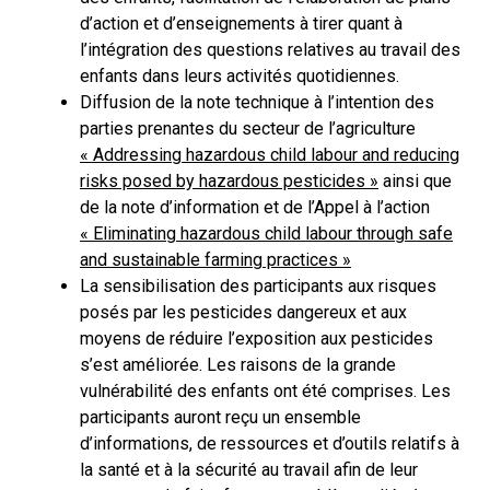
d’action et d’enseignements à tirer quant à
l’intégration des questions relatives au travail des
enfants dans leurs activités quotidiennes.
Diffusion de la note technique à l’intention des
parties prenantes du secteur de l’agriculture
« Addressing hazardous child labour and reducing
risks posed by hazardous pesticides »
ainsi que
de la note d’information et de l’Appel à l’action
« Eliminating hazardous child labour through safe
and sustainable farming practices »
La sensibilisation des participants aux risques
posés par les pesticides dangereux et aux
moyens de réduire l’exposition aux pesticides
s’est améliorée. Les raisons de la grande
vulnérabilité des enfants ont été comprises. Les
participants auront reçu un ensemble
d’informations, de ressources et d’outils relatifs à
la santé et à la sécurité au travail afin de leur