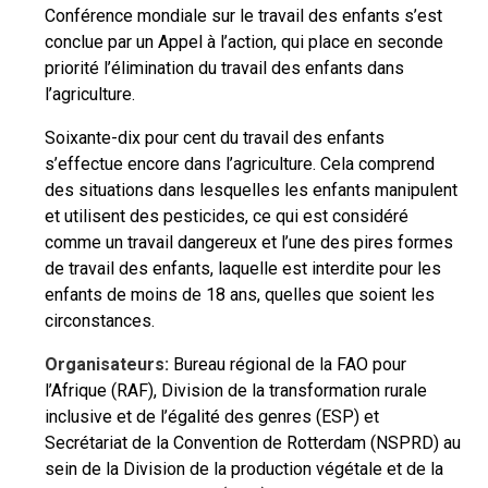
Conférence mondiale sur le travail des enfants s’est
conclue par un Appel à l’action, qui place en seconde
priorité l’élimination du travail des enfants dans
l’agriculture.
Soixante-dix pour cent du travail des enfants
s’effectue encore dans l’agriculture. Cela comprend
des situations dans lesquelles les enfants manipulent
et utilisent des pesticides, ce qui est considéré
comme un travail dangereux et l’une des pires formes
de travail des enfants, laquelle est interdite pour les
enfants de moins de 18 ans, quelles que soient les
circonstances.
Organisateurs:
Bureau régional de la FAO pour
l’Afrique (RAF), Division de la transformation rurale
inclusive et de l’égalité des genres (ESP) et
Secrétariat de la Convention de Rotterdam (NSPRD) au
sein de la Division de la production végétale et de la