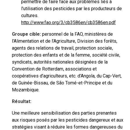
permettre de faire face aux problèmes liés à
l’utilisation des pesticides par les producteurs de
cultures.
http://www.fao.org/3/cb3586en/cb3586en.pdf
Groupe cible:
personnel de la FAO, ministères de
l’Alimentation et de l’Agriculture, Division des forêts,
agents des relations de travail, protection sociale,
protection des enfants et de la femme, société civile,
syndicats, autorités nationales désignées de la
Convention de Rotterdam, associations et
coopératives d’agriculteurs, etc. d’Angola, du Cap-Vert,
de Guinée-Bissau, de São Tomé-et-Principe et du
Mozambique.
Résultat:
Une meilleure sensibilisation des parties prenantes
aux risques posés par les pesticides dangereux et aux
stratégies visant à réduire les formes dangereuses du