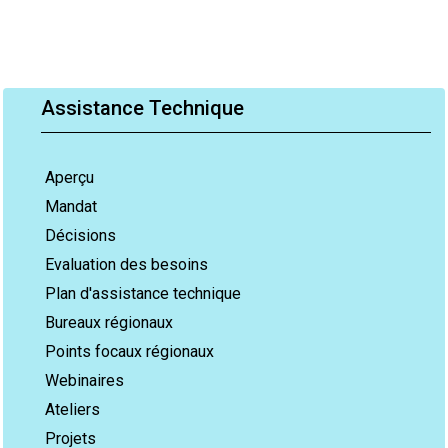
Assistance Technique
Aperçu
Mandat
Décisions
Evaluation des besoins
Plan d'assistance technique
Bureaux régionaux
Points focaux régionaux
Webinaires
Ateliers
Projets