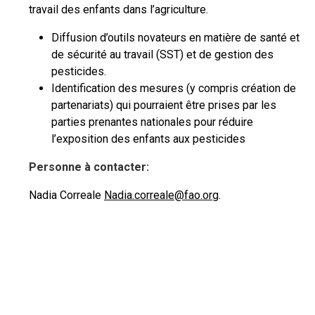
travail des enfants dans l’agriculture.
Diffusion d’outils novateurs en matière de santé et
de sécurité au travail (SST) et de gestion des
pesticides.
Identification des mesures (y compris création de
partenariats) qui pourraient être prises par les
parties prenantes nationales pour réduire
l’exposition des enfants aux pesticides
Personne à contacter:
Nadia Correale
Nadia.correale@fao.org
.