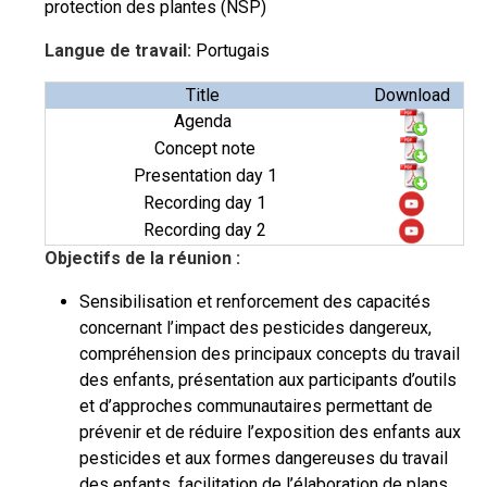
protection des plantes (NSP)
Langue de travail:
Portugais
Title
Download
Agenda
Concept note
Presentation day 1
Recording day 1
Recording day 2
Objectifs de la réunion :
Sensibilisation et renforcement des capacités
concernant l’impact des pesticides dangereux,
compréhension des principaux concepts du travail
des enfants, présentation aux participants d’outils
et d’approches communautaires permettant de
prévenir et de réduire l’exposition des enfants aux
pesticides et aux formes dangereuses du travail
des enfants, facilitation de l’élaboration de plans