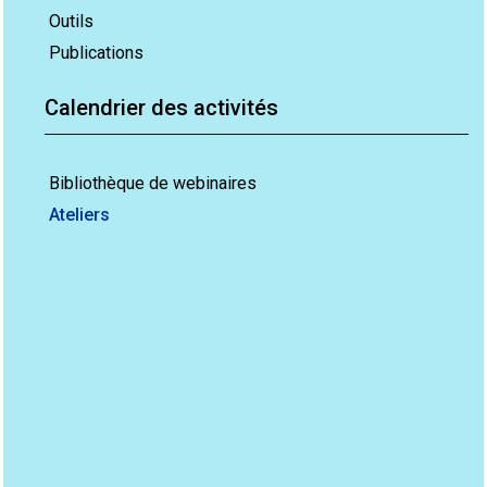
Outils
Publications
Calendrier des activités
Bibliothèque de webinaires
Ateliers