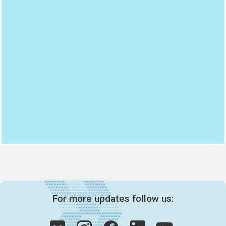
For more updates follow us: