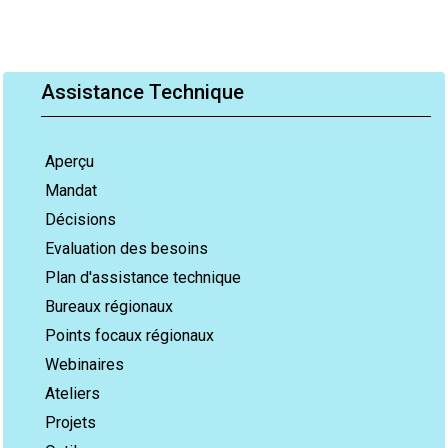
Assistance Technique
Aperçu
Mandat
Décisions
Evaluation des besoins
Plan d'assistance technique
Bureaux régionaux
Points focaux régionaux
Webinaires
Ateliers
Projets