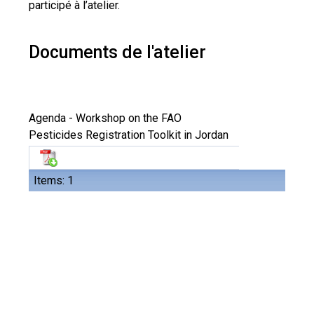
participé à l’atelier.
Documents de l'atelier
Agenda - Workshop on the FAO
Pesticides Registration Toolkit in Jordan
Items: 1