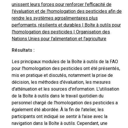
unissent leurs forces pour renforcer l'efficacité de
l'évaluation et de l'homologation des pesticides afin de
rendre les systèmes agroalimentaires plus
performants, résilients et durables | Boîte à outils pour
l'homologation des pesticides | Organisation des
Nations Unies pour l'alimentation et l'agriculture
Résultats :
Les principaux modules de la Boîte à outils de la FAO
pour l'homologation des pesticides ont été présentés,
mis en pratique et discutés, notamment la prise de
décision, les méthodes d'évaluation, les mesures
d'atténuation et les sources d'information. L'utilisation
de la Boîte à outils dans le travail quotidien du
personnel chargé de l'homologation des pesticides a
également été abordée. À la fin de l'atelier, les
participants ont indiqué se sentir à l'aise avec la
navigation dans la Boîte à outils. Cependant, une