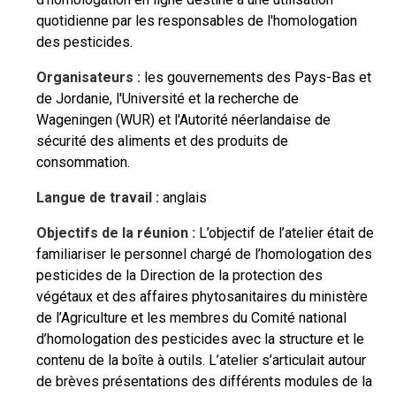
quotidienne par les responsables de l'homologation
des pesticides.
Organisateurs :
les gouvernements des Pays-Bas et
de Jordanie, l'Université et la recherche de
Wageningen (WUR) et l'Autorité néerlandaise de
sécurité des aliments et des produits de
consommation.
Langue de travail :
anglais
Objectifs de la réunion :
L’objectif de l’atelier était de
familiariser le personnel chargé de l’homologation des
pesticides de la Direction de la protection des
végétaux et des affaires phytosanitaires du ministère
de l’Agriculture et les membres du Comité national
d’homologation des pesticides avec la structure et le
contenu de la boîte à outils. L’atelier s’articulait autour
de brèves présentations des différents modules de la