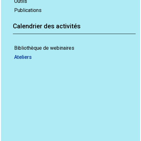
Outils
Publications
Calendrier des activités
Bibliothèque de webinaires
Ateliers