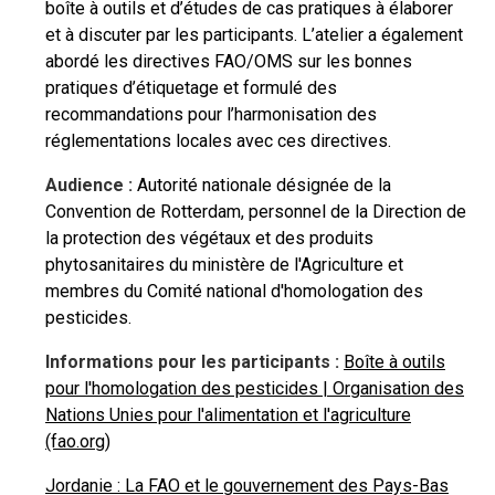
boîte à outils et d’études de cas pratiques à élaborer
et à discuter par les participants. L’atelier a également
abordé les directives FAO/OMS sur les bonnes
pratiques d’étiquetage et formulé des
recommandations pour l’harmonisation des
réglementations locales avec ces directives.
Audience :
Autorité nationale désignée de la
Convention de Rotterdam, personnel de la Direction de
la protection des végétaux et des produits
phytosanitaires du ministère de l'Agriculture et
membres du Comité national d'homologation des
pesticides.
Informations pour les participants :
Boîte à outils
pour l'homologation des pesticides | Organisation des
Nations Unies pour l'alimentation et l'agriculture
(fao.org)
Jordanie : La FAO et le gouvernement des Pays-Bas