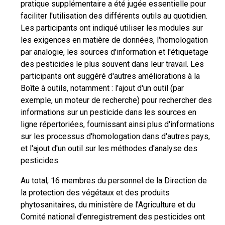
pratique supplémentaire a été jugée essentielle pour
faciliter l'utilisation des différents outils au quotidien.
Les participants ont indiqué utiliser les modules sur
les exigences en matière de données, l'homologation
par analogie, les sources d'information et l'étiquetage
des pesticides le plus souvent dans leur travail. Les
participants ont suggéré d'autres améliorations à la
Boîte à outils, notamment : l'ajout d'un outil (par
exemple, un moteur de recherche) pour rechercher des
informations sur un pesticide dans les sources en
ligne répertoriées, fournissant ainsi plus d'informations
sur les processus d'homologation dans d'autres pays,
et l'ajout d'un outil sur les méthodes d'analyse des
pesticides.
Au total, 16 membres du personnel de la Direction de
la protection des végétaux et des produits
phytosanitaires, du ministère de l’Agriculture et du
Comité national d’enregistrement des pesticides ont