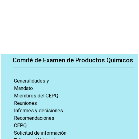
Comité de Examen de Productos Químicos
Generalidades y
Mandato
Miembros del CEPQ
Reuniones
Informes y decisiones
Recomendaciones
CEPQ
Solicitud de información