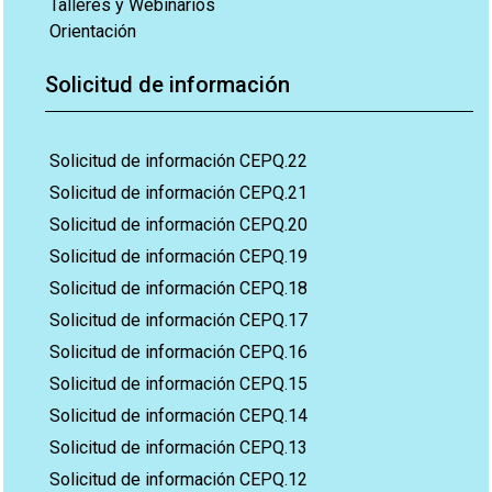
Talleres y Webinarios
Orientación
Solicitud de información
Solicitud de información CEPQ.22
Solicitud de información CEPQ.21
Solicitud de información CEPQ.20
Solicitud de información CEPQ.19
Solicitud de información CEPQ.18
Solicitud de información CEPQ.17
Solicitud de información CEPQ.16
Solicitud de información CEPQ.15
Solicitud de información CEPQ.14
Solicitud de información CEPQ.13
Solicitud de información CEPQ.12