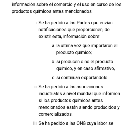
información sobre el comercio y el uso en curso de los
productos químicos antes mencionados.
Se ha pedido a las Partes que envían
notificaciones que proporcionen, de
existir esta, información sobre:
la última vez que importaron el
producto químico;
si producen o no el producto
químico, y en caso afirmativo,
si continúan exportándolo.
Se ha pedido a las asociaciones
industriales a nivel mundial que informen
si los productos químicos antes
mencionados están siendo producidos y
comercializados.
Se ha pedido a las ONG cuya labor se