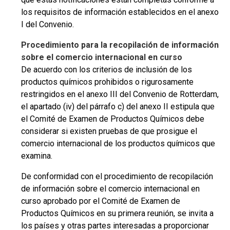
los requisitos de información establecidos en el anexo
I del Convenio.
Procedimiento para la recopilación de información
sobre el comercio internacional en curso
De acuerdo con los criterios de inclusión de los
productos químicos prohibidos o rigurosamente
restringidos en el anexo III del Convenio de Rotterdam,
el apartado (iv) del párrafo c) del anexo II estipula que
el Comité de Examen de Productos Químicos debe
considerar si existen pruebas de que prosigue el
comercio internacional de los productos químicos que
examina.
De conformidad con el procedimiento de recopilación
de información sobre el comercio internacional en
curso aprobado por el Comité de Examen de
Productos Químicos en su primera reunión, se invita a
los países y otras partes interesadas a proporcionar