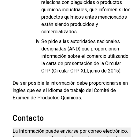
relaciona con plaguicidas o productos
químicos industriales, que informen si los
productos químicos antes mencionados
están siendo producidos y
comercializados.
Se pide a las autoridades nacionales
designadas (AND) que proporcionen
información sobre el comercio utilizando
la carta de presentación de la Circular
CFP (Circular CFP XLI, junio de 2015).
De ser posible la información debe proporcionarse en
inglés que es el idioma de trabajo del Comité de
Examen de Productos Químicos.
Contacto
La Información puede enviarse por correo electrónico,