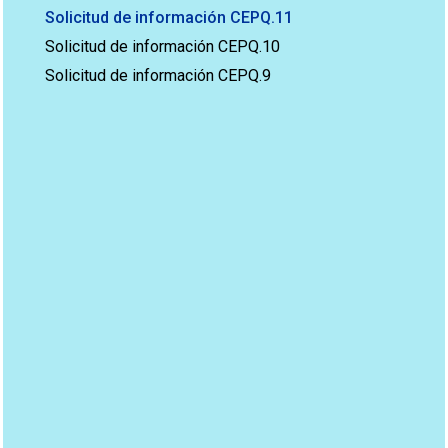
Solicitud de información CEPQ.11
Solicitud de información CEPQ.10
Solicitud de información CEPQ.9