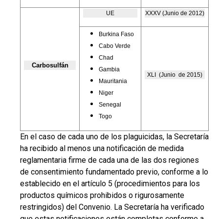
UE
XXXV (Junio de 2012)
Burkina Faso
Cabo Verde
Chad
Carbosulfán
Gambia
XLI (Junio de 2015)
Mauritania
Niger
Senegal
Togo
En el caso de cada uno de los plaguicidas, la Secretaría
ha recibido al menos una notificación de medida
reglamentaria firme de cada una de las dos regiones
de consentimiento fundamentado previo, conforme a lo
establecido en el artículo 5 (procedimientos para los
productos químicos prohibidos o rigurosamente
restringidos) del Convenio. La Secretaría ha verificado
que estas notificaciones están completas conforme a