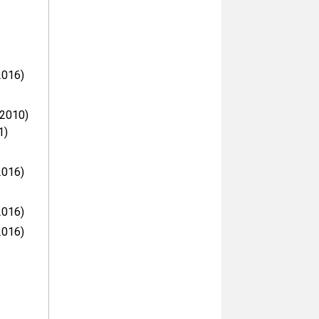
2016)
 2010)
1)
2016)
2016)
2016)