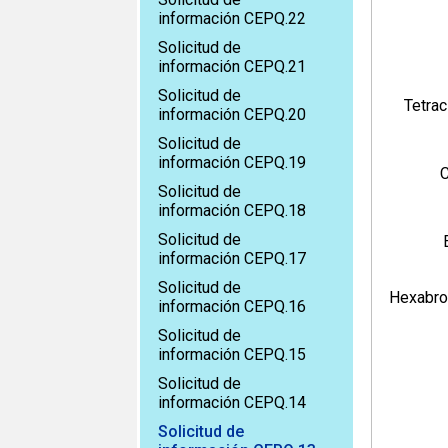
información CEPQ.22
Solicitud de
información CEPQ.21
Solicitud de
Tetrac
información CEPQ.20
Solicitud de
información CEPQ.19
C
Solicitud de
información CEPQ.18
Solicitud de
información CEPQ.17
Solicitud de
Hexabr
información CEPQ.16
Solicitud de
información CEPQ.15
Solicitud de
información CEPQ.14
Solicitud de