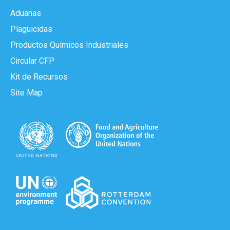
Aduanas
Plaguicidas
Productos Químicos Industriales
Circular CFP
Kit de Recursos
Site Map