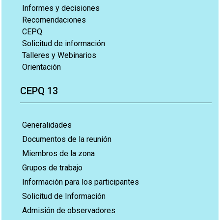
Informes y decisiones
Recomendaciones
CEPQ
Solicitud de información
Talleres y Webinarios
Orientación
CEPQ 13
Generalidades
Documentos de la reunión
Miembros de la zona
Grupos de trabajo
Información para los participantes
Solicitud de Información
Admisión de observadores