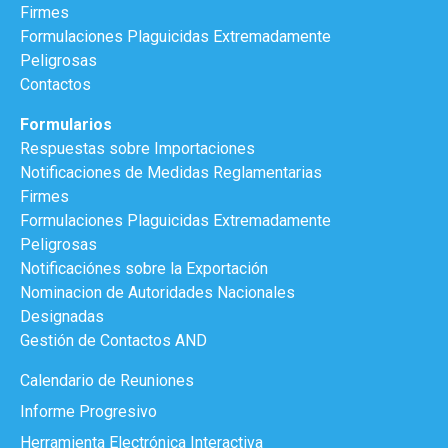
Firmes
Formulaciones Plaguicidas Extremadamente
Peligrosas
Contactos
Formularios
Respuestas sobre Importaciones
Notificaciones de Medidas Reglamentarias
Firmes
Formulaciones Plaguicidas Extremadamente
Peligrosas
Notificaciónes sobre la Exportación
Nominacion de Autoridades Nacionales
Designadas
Gestión de Contactos AND
Calendario de Reuniones
Informe Progresivo
Herramienta Electrónica Interactiva