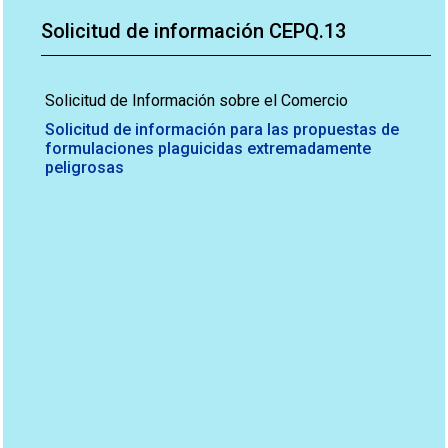
Solicitud de información CEPQ.13
Solicitud de Información sobre el Comercio
Solicitud de información para las propuestas de
formulaciones plaguicidas extremadamente
peligrosas