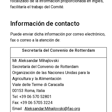
focalizado de la información proporcionada en inglés,
facilitaría el trabajo del Comité.
Información de contacto
Puede enviar dicha información por correo electrónico,
fax o correo a la atención de:
Secretaría del Convenio de Rotterdam
Mr. Aleksandar Mihajlovski
Secretaría del Convenio de Rotterdam
Organización de las Naciones Unidas para la
Agricultura y la Alimentación
Viale delle Terme di Caracalla
00153 Roma, Italia
Tel: +39 06 570 52801
Fax: +39 06 5705 3224
Email :
Aleksandar.Mihajlovski@fao.org