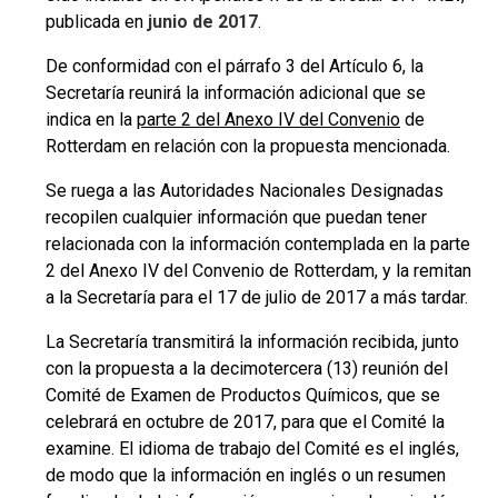
publicada en
junio de 2017
.
De conformidad con el párrafo 3 del Artículo 6, la
Secretaría reunirá la información adicional que se
indica en la
parte 2 del Anexo IV del Convenio
de
Rotterdam en relación con la propuesta mencionada.
Se ruega a las Autoridades Nacionales Designadas
recopilen cualquier información que puedan tener
relacionada con la información contemplada en la parte
2 del Anexo IV del Convenio de Rotterdam, y la remitan
a la Secretaría para el 17 de julio de 2017 a más tardar.
La Secretaría transmitirá la información recibida, junto
con la propuesta a la decimotercera (13) reunión del
Comité de Examen de Productos Químicos, que se
celebrará en octubre de 2017, para que el Comité la
examine. El idioma de trabajo del Comité es el inglés,
de modo que la información en inglés o un resumen