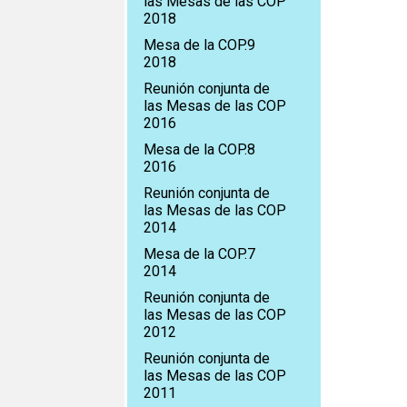
las Mesas de las COP
2018
Mesa de la COP.9
2018
Reunión conjunta de
las Mesas de las COP
2016
Mesa de la COP.8
2016
Reunión conjunta de
las Mesas de las COP
2014
Mesa de la COP.7
2014
Reunión conjunta de
las Mesas de las COP
2012
Reunión conjunta de
las Mesas de las COP
2011