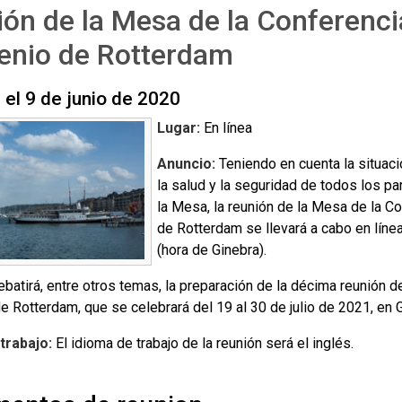
ón de la Mesa de la Conferencia
enio de Rotterdam
, el 9 de junio de 2020
Lugar:
En línea
Anuncio:
Teniendo en cuenta la situaci
la salud y la seguridad de todos los pa
la Mesa, la reunión de la Mesa de la C
de Rotterdam se llevará a cabo en línea
(hora de Ginebra).
atirá, entre otros temas, la preparación de la décima reunión de
 Rotterdam, que se celebrará del 19 al 30 de julio de 2021, en G
trabajo:
El idioma de trabajo de la reunión será el inglés.