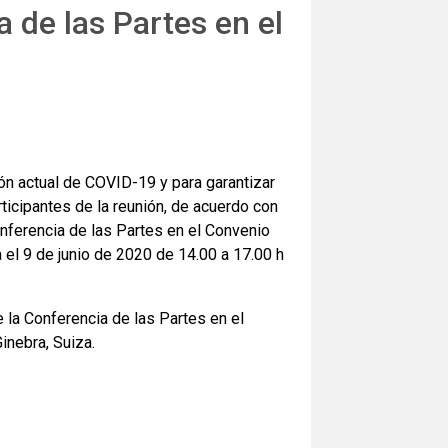
 de las Partes en el
ón actual de COVID-19 y para garantizar
rticipantes de la reunión, de acuerdo con
onferencia de las Partes en el Convenio
 el 9 de junio de 2020 de 14.00 a 17.00 h
 la Conferencia de las Partes en el
inebra, Suiza.