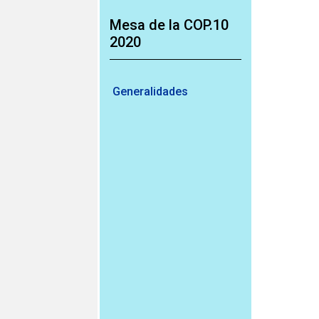
Mesa de la COP.10
2020
Generalidades