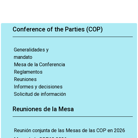
Conference of the Parties (COP)
Generalidades y
mandato
Mesa de la Conferencia
Reglamentos
Reuniones
Informes y decisiones
Solicitud de información
Reuniones de la Mesa
Reunión conjunta de las Mesas de las COP en 2026