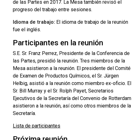
de las Partes en 2017. La Mesa también revisó el
progreso del trabajo entre sesiones.
Idioma de trabajo:
El idioma de trabajo de la reunión
fue el inglés.
Participantes en la reunión
S.E. Sr. Franz Perrez, Presidente de la Conferencia de
las Partes, presidió la reunión. Tres miembros de la
Mesa asistieron a la reunión. El presidente del Comité
de Examen de Productos Químicos, el Sr. Jürgen
Helbig, asistió a la reunión como miembro ex-oficio. El
Sr. Bill Murray y el Sr. Rolph Payet, Secretarios
Ejecutivos de la Secretaría del Convenio de Rotterdam
asistieron a la reunión, así como otros miembros de la
Secretaría.
Lista de participantes
Próxima reunión