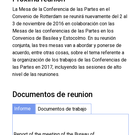
La Mesa de la Conferencia de las Partes en el
Convenio de Rotterdam se reunirá nuevamente del 2 al
3 de noviembre de 2016 en colaboración con las
Mesas de las conferencias de las Partes en los
Convenios de Basilea y Estocolmo. En su reunión
conjunta, las tres mesas van a abordar y ponerse de
acuerdo, entre otras cosas, sobre el tema referente a
la organización de los trabajos de las Conferencias de
las Partes en 2017, incluyendo las sesiones de alto
nivel de las reuniones.
Documentos de reunion
Informe
Documentos de trabajo
Report of the meeting of the Bureau of