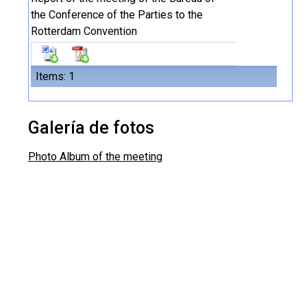
the Conference of the Parties to the
Rotterdam Convention
Items: 1
Galería de fotos
Photo Album of the meeting