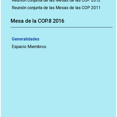
Reunión conjunta de las Mesas de las COP 2012
Reunión conjunta de las Mesas de las COP 2011
Mesa de la COP.8 2016
Generalidades
Espacio Miembros