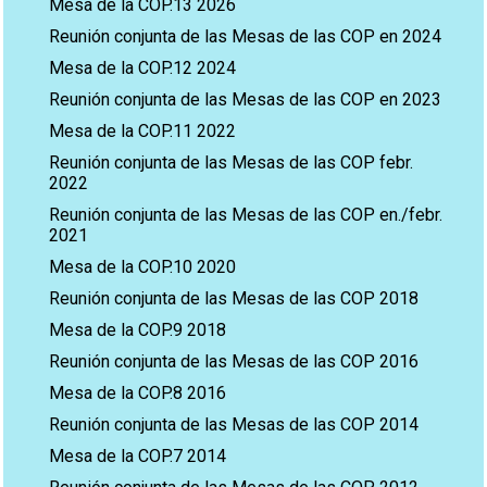
Mesa de la COP.13 2026
Reunión conjunta de las Mesas de las COP en 2024
Mesa de la COP.12 2024
Reunión conjunta de las Mesas de las COP en 2023
Mesa de la COP.11 2022
Reunión conjunta de las Mesas de las COP febr.
2022
Reunión conjunta de las Mesas de las COP en./febr.
2021
Mesa de la COP.10 2020
Reunión conjunta de las Mesas de las COP 2018
Mesa de la COP.9 2018
Reunión conjunta de las Mesas de las COP 2016
Mesa de la COP.8 2016
Reunión conjunta de las Mesas de las COP 2014
Mesa de la COP.7 2014