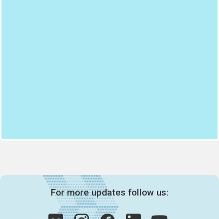
For more updates follow us: