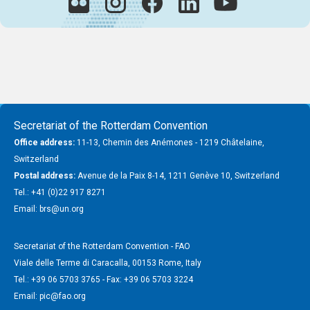
Secretariat of the Rotterdam Convention
Office address:
11-13, Chemin des Anémones - 1219 Châtelaine,
Switzerland
Postal address:
Avenue de la Paix 8-14, 1211 Genève 10, Switzerland
Tel.: +41 (0)22 917 8271
Email: brs@un.org
Secretariat of the Rotterdam Convention - FAO
Viale delle Terme di Caracalla, 00153 Rome, Italy
Tel.: +39 06 5703 3765 - Fax: +39 06 5703 3224
Email: pic@fao.org