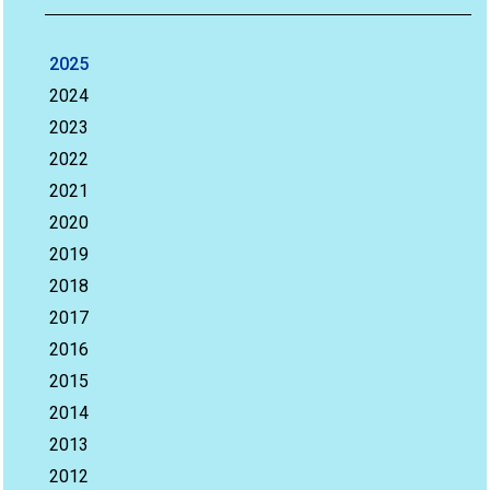
2025
2024
2023
2022
2021
2020
2019
2018
2017
2016
2015
2014
2013
2012