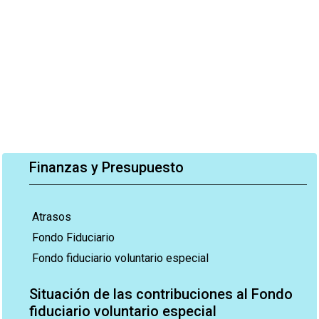
Finanzas y Presupuesto
Atrasos
Fondo Fiduciario
Fondo fiduciario voluntario especial
Situación de las contribuciones al Fondo
fiduciario voluntario especial