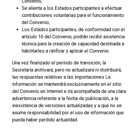
Convenio;
Se alienta a los Estados participantes a efectuar
contribuciones voluntarias para el funcionamiento
del Convenio;
Los Estados participantes, de conformidad con el
artículo 16 del Convenio, podrán recibir asistencia
técnica para la creación de capacidad destinada a
habilitarles a ratificar y aplicar el Convenio.
Una vez finalizado el período de transición, la
Secretaría archivará, pero no actualizará ni distribuirá,
las respuestas relativas a las importaciones La
información se mantendrá exclusivamente en el sitio
del Convenio en Internet e irá acompañada de una clara
advertencia referente a la fecha de publicación, a la
inexistencia de versiones actualizadas y a que no se
asume responsabilidad por el uso de información que
pueda haber perdido actualidad.