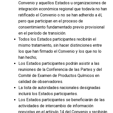
Convenio y aquellos Estados u organizaciones de
integración económica regional que todavía no han
ratificado el Convenio o no se han adherido a él,
pero que participan en el proceso de
consentimiento fundamentado previo provisional
en el período de transición.
Todos los Estados participantes recibirán el
mismo tratamiento, sin hacer distinciones entre
los que han firmado el Convenio y los que no lo
han hecho;
Los Estados participantes podrán asistir a las
reuniones de la Conferencia de las Partes y del
Comité de Examen de Productos Químicos en
calidad de observadores.
La lista de autoridades nacionales designadas
incluirá los Estados participantes.
Los Estados participantes se beneficiarán de las
actividades de intercambio de información
previstas en el artículo 14 del Convenio y recibirán