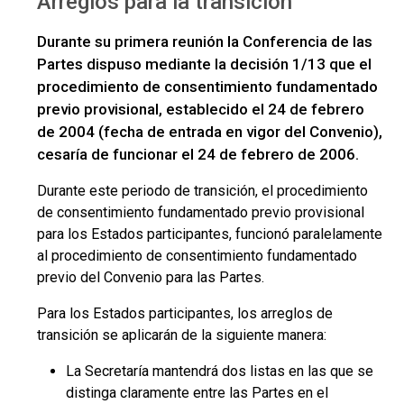
Arreglos para la transición
Durante su primera reunión la Conferencia de las
Partes dispuso mediante la decisión 1/13 que el
procedimiento de consentimiento fundamentado
previo provisional, establecido el 24 de febrero
de 2004 (fecha de entrada en vigor del Convenio),
cesaría de funcionar el 24 de febrero de 2006.
Durante este periodo de transición, el procedimiento
de consentimiento fundamentado previo provisional
para los Estados participantes, funcionó paralelamente
al procedimiento de consentimiento fundamentado
previo del Convenio para las Partes.
Para los Estados participantes, los arreglos de
transición se aplicarán de la siguiente manera:
La Secretaría mantendrá dos listas en las que se
distinga claramente entre las Partes en el