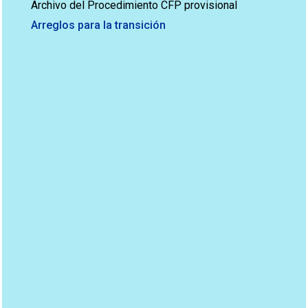
Archivo del Procedimiento CFP provisional
Arreglos para la transición