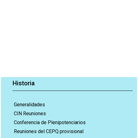
Historia
Generalidades
CIN Reuniones
Conferencia de Plenipotenciarios
Reuniones del CEPQ provisional