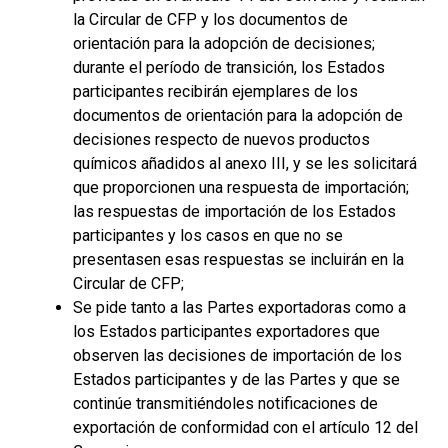
la Circular de CFP y los documentos de
orientación para la adopción de decisiones;
durante el período de transición, los Estados
participantes recibirán ejemplares de los
documentos de orientación para la adopción de
decisiones respecto de nuevos productos
químicos añadidos al anexo III, y se les solicitará
que proporcionen una respuesta de importación;
las respuestas de importación de los Estados
participantes y los casos en que no se
presentasen esas respuestas se incluirán en la
Circular de CFP;
Se pide tanto a las Partes exportadoras como a
los Estados participantes exportadores que
observen las decisiones de importación de los
Estados participantes y de las Partes y que se
continúe transmitiéndoles notificaciones de
exportación de conformidad con el artículo 12 del