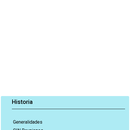
Historia
Generalidades