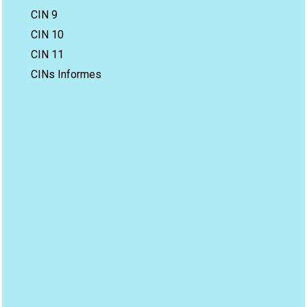
CIN 9
CIN 10
CIN 11
CINs Informes