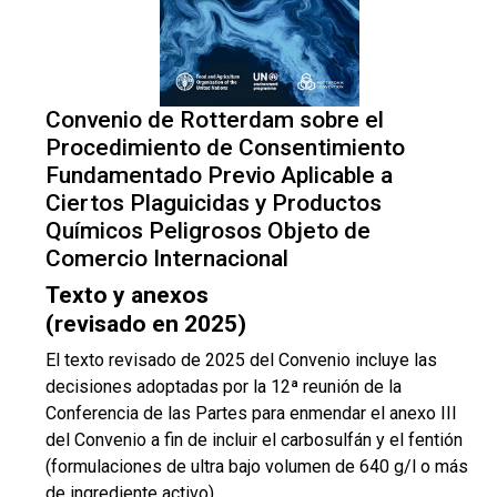
Convenio de Rotterdam sobre el
Procedimiento de Consentimiento
Fundamentado Previo Aplicable a
Ciertos Plaguicidas y Productos
Químicos Peligrosos Objeto de
Comercio Internacional
Texto y anexos
(revisado en 2025)
El texto revisado de 2025 del Convenio incluye las
decisiones adoptadas por la 12ª reunión de la
Conferencia de las Partes para enmendar el anexo III
del Convenio a fin de incluir el carbosulfán y el fentión
(formulaciones de ultra bajo volumen de 640 g/l o más
de ingrediente activo)