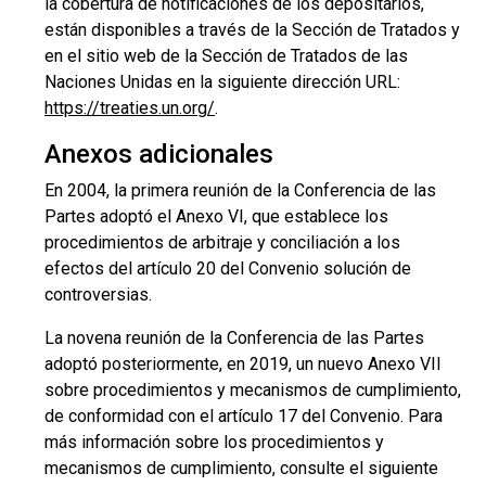
la cobertura de notificaciones de los depositarios,
están disponibles a través de la Sección de Tratados y
en el sitio web de la Sección de Tratados de las
Naciones Unidas en la siguiente dirección URL:
https://treaties.un.org/
.
Anexos adicionales
En 2004, la primera reunión de la Conferencia de las
Partes adoptó el Anexo VI, que establece los
procedimientos de arbitraje y conciliación a los
efectos del artículo 20 del Convenio solución de
controversias.
La novena reunión de la Conferencia de las Partes
adoptó posteriormente, en 2019, un nuevo Anexo VII
sobre procedimientos y mecanismos de cumplimiento,
de conformidad con el artículo 17 del Convenio. Para
más información sobre los procedimientos y
mecanismos de cumplimiento, consulte el siguiente