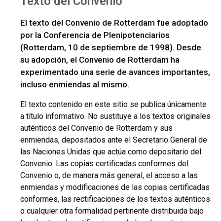
Texto del Convenio
El texto del Convenio de Rotterdam fue adoptado
por la Conferencia de Plenipotenciarios
(Rotterdam, 10 de septiembre de 1998). Desde
su adopción, el Convenio de Rotterdam ha
experimentado una serie de avances importantes,
incluso enmiendas al mismo.
El texto contenido en este sitio se publica únicamente
a título informativo. No sustituye a los textos originales
auténticos del Convenio de Rotterdam y sus
enmiendas, depositados ante el Secretario General de
las Naciones Unidas que actúa como depositario del
Convenio. Las copias certificadas conformes del
Convenio o, de manera más general, el acceso a las
enmiendas y modificaciones de las copias certificadas
conformes, las rectificaciones de los textos auténticos
o cualquier otra formalidad pertinente distribuida bajo