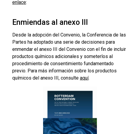
enlace
:
Enmiendas al anexo III
Desde la adopción del Convenio, la Conferencia de las
Partes ha adoptado una serie de decisiones para
enmendar el anexo III del Convenio con el fin de incluir
productos químicos adicionales y someterlos al
procedimiento de consentimiento fundamentado
previo. Para más información sobre los productos
químicos del anexo III, consulte
aquí
.