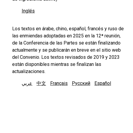
Inglés
Los textos en árabe, chino, español, francés y ruso de
las enmiendas adoptadas en 2025 en la 12ª reunión,
de la Conferencia de las Partes se están finalizando
actualmente y se publicarán en breve en el sitio web
del Convenio. Los textos revisados de 2019 y 2023
están disponibles mientras se finalizan las
actualizaciones.
عربي
中文
Français
Русский
Español