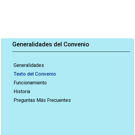
Generalidades del Convenio
Generalidades
Texto del Convenio
Funcionamiento
Historia
Preguntas Más Frecuentes